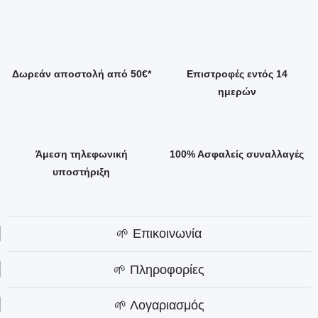
Δωρεάν αποστολή από 50€*
Επιστροφές εντός 14
ημερών
Άμεση τηλεφωνική
100% Ασφαλείς συναλλαγές
υποστήριξη
🌱 Επικοινωνία
🌱 Πληροφορίες
🌱 Λογαριασμός