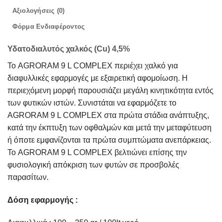
Αξιολογήσεις (0)
Φόρμα Ενδιαφέροντος
Υδατοδιαλυτός χαλκός (Cu) 4,5%
Το AGRORAM 9 L COMPLEX περιέχει χαλκό για
διαφυλλικές εφαρμογές με εξαιρετική αφομοίωση. Η
περιεχόμενη μορφή παρουσιάζει μεγάλη κινητικότητα εντός
των φυτικών ιστών. Συνιστάται να εφαρμόζετε το
AGRORAM 9 L COMPLEX στα πρώτα στάδια ανάπτυξης,
κατά την έκπτυξη των οφθαλμών και μετά την μεταφύτευση
ή όποτε εμφανίζονται τα πρώτα συμπτώματα ανεπάρκειας.
Το AGRORAM 9 L COMPLEX βελτιώνει επίσης την
φυσιολογική απόκριση των φυτών σε προσβολές
παρασίτων.
Δόση εφαρμογής :