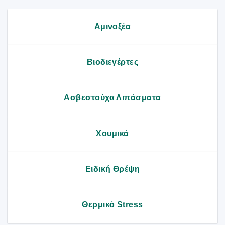
Αμινοξέα
Βιοδιεγέρτες
Ασβεστούχα Λιπάσματα
Χουμικά
Ειδική Θρέψη
Θερμικό Stress