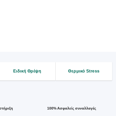
Ειδική Θρέψη
Θερμικό Stress
στήριξη
100% Ασφαλείς συναλλαγές