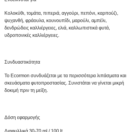
Κολοκύθι, τομάτα, πιπεριά, αγγούρι, πεπόνι, καρπούζι,
ψυχανθή, φράουλα, κουνουπίδι, μαρούλι, αμπέλι,
δενδρώδεις καλλιέργειες, ελιά, καλλωπιστικά φυτά,
υδροπονικές καλλιέργειες.
Συνδυαστικότητα
Το
Ecormon
συνδυάζεται με τα περισσότερα λιπάσματα και
σκευάσματα φυτοπροστασίας.
Συνιστάται να γίνεται μικρή
δοκιμή πριν τη μείξη.
Δόση εφαρμογής
Διαφυλλικά 30-70 ml / 100 lt.