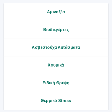
Αμινοξέα
Βιοδιεγέρτες
Ασβεστούχα Λιπάσματα
Χουμικά
Ειδική Θρέψη
Θερμικό Stress