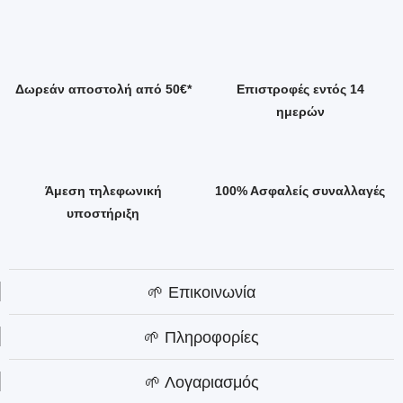
Δωρεάν αποστολή από 50€*
Επιστροφές εντός 14
ημερών
Άμεση τηλεφωνική
100% Ασφαλείς συναλλαγές
υποστήριξη
🌱 Επικοινωνία
🌱 Πληροφορίες
🌱 Λογαριασμός