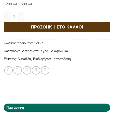
200 ml
500 ml
Ecormon Βιοδιεγέρτης Καρπόδεσης ποσότητα
ΠΡΟΣΘΗΚΗ ΣΤΟ ΚΑΛΑΘΙ
Κωδικός προϊόντος:
12127
Κατηγορίες:
Λιπάσματα
,
Υγρά - Διαφυλλικά
Ετικέτες:
Αμινοξέα
,
Βιοδιεγέρτες
,
Καρπόδεση
Περιγραφή