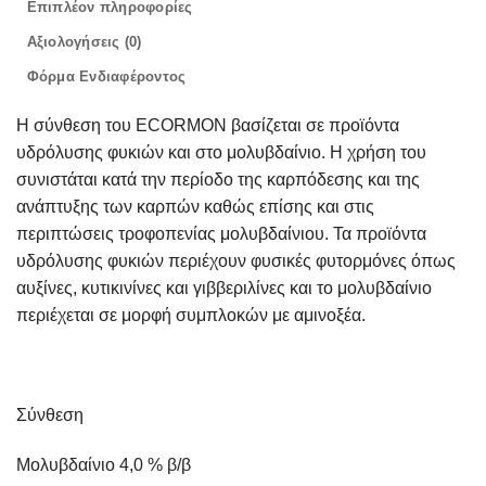
Επιπλέον πληροφορίες
Αξιολογήσεις (0)
Φόρμα Ενδιαφέροντος
Η σύνθεση του
ECORMON
βασίζεται σε προϊόντα
υδρόλυσης φυκιών και στο μολυβδαίνιο.
Η χρήση του
συνιστάται κατά
την περίοδο της καρπόδεσης και της
ανάπτυξης των καρπών καθώς επίσης και στις
περιπτώσεις τροφοπενίας μολυβδαίνιου. Τα προϊόντα
υδρόλυσης φυκιών περιέχουν φυσικές φυτορμόνες όπως
αυξίνες, κυτικινίνες και γιββεριλίνες και το μολυβδαίνιο
περιέχεται σε μορφή συμπλοκών με αμινοξέα.
Σύνθεση
Μολυβδαίνιο 4,0 % β/β