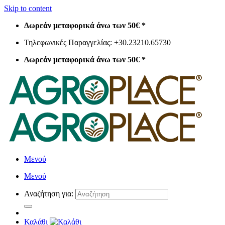
Skip to content
Δωρεάν μεταφορικά άνω των 50€ *
Τηλεφωνικές Παραγγελίας: +30.23210.65730
Δωρεάν μεταφορικά άνω των 50€ *
Μενού
Μενού
Αναζήτηση για:
Καλάθι