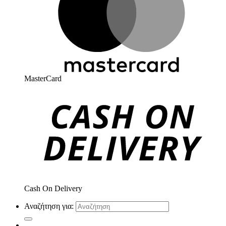
MasterCard
Cash On Delivery
Αναζήτηση για: