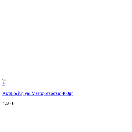
+
Ακτιβοζίνη για Μεταφυτεύσεις 400gr
4,50
€