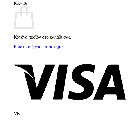
Καλάθι
Κανένα προϊόν στο καλάθι σας.
Επιστροφή στο κατάστημα
Visa