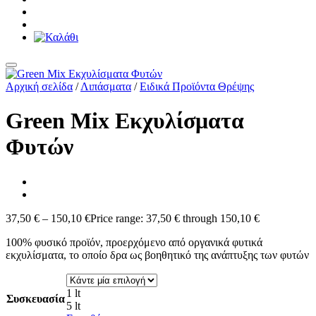
Αρχική σελίδα
/
Λιπάσματα
/
Ειδικά Προϊόντα Θρέψης
Green Mix Εκχυλίσματα
Φυτών
37,50
€
–
150,10
€
Price range: 37,50 € through 150,10 €
100% φυσικό προϊόν, προερχόμενο από οργανικά φυτικά
εκχυλίσματα, το οποίο δρα ως βοηθητικό της ανάπτυξης των φυτών
1 lt
Συσκευασία
5 lt