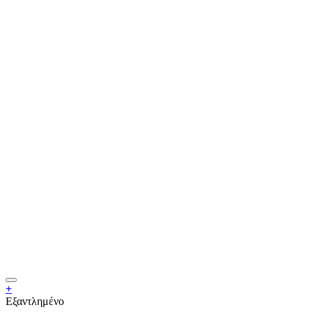
+
Εξαντλημένο