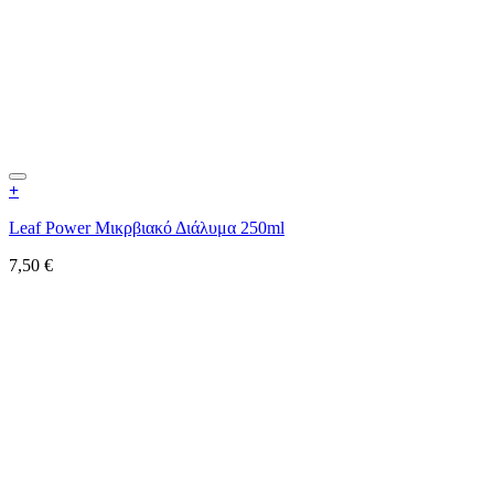
+
Leaf Power Μικρβιακό Διάλυμα 250ml
7,50
€