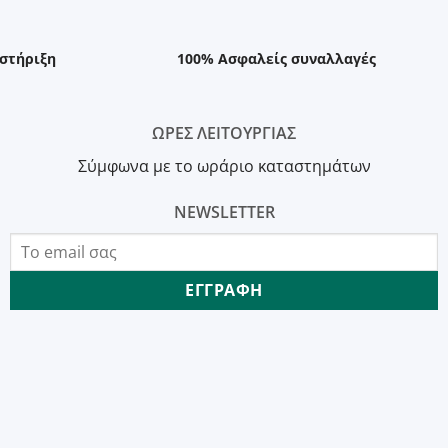
στήριξη
100% Ασφαλείς συναλλαγές
ΩΡΕΣ ΛΕΙΤΟΥΡΓΙΑΣ
Σύμφωνα με το ωράριο καταστημάτων
NEWSLETTER