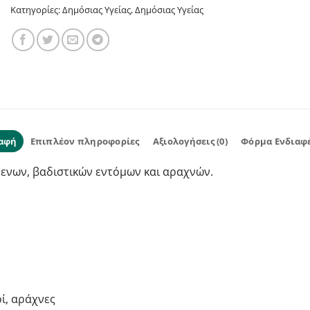
Κατηγορίες:
Δημόσιας Υγείας
,
Δημόσιας Υγείας
αφή
Επιπλέον πληροφορίες
Αξιολογήσεις (0)
Φόρμα Ενδιαφ
ενων, βαδιστικών εντόμων και αραχνών.
οί, αράχνες