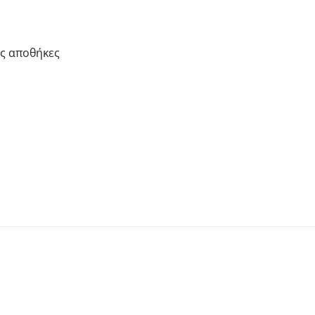
ές αποθήκες