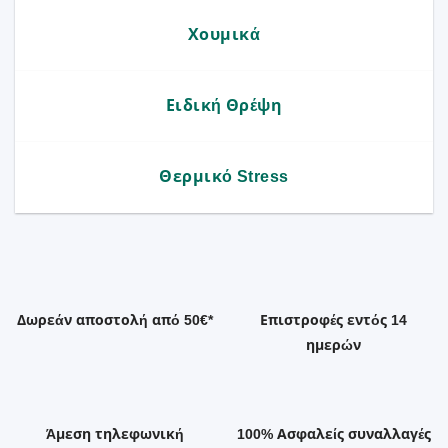
Χουμικά
Ειδική Θρέψη
Θερμικό Stress
Δωρεάν αποστολή από 50€*
Επιστροφές εντός 14
ημερών
Άμεση τηλεφωνική
100% Ασφαλείς συναλλαγές