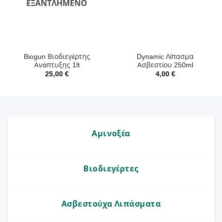
ΕΞΑΝΤΛΗΜΈΝΟ
Biogun Βιοδιεγέρτης
Dynamic Λίπασμα
Ανάπτυξης 1lt
Ασβεστίου 250ml
25,00
€
4,00
€
Αμινοξέα
Βιοδιεγέρτες
Ασβεστούχα Λιπάσματα