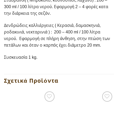
Σταυρανθή ( Μπρόκολο, κουνουπίδι, λάχανο) : 200 –
300 ml / 100 λίτρα νερού. Εφαρμογή 2 – 4 φορές κατα
την διάρκεια της σεζόν.
Δενδρώδεις καλλιέργειες ( Κερασιά, δαμασκηνιά,
ροδακινιά, νεκταρινιά ) : 200 – 400 ml / 100 λίτρα
νερού. Εφαρμογή σε πλήρη άνθηση, στην πτώση των
πετάλων και όταν ο καρπός έχει διάμετρο 20 mm.
Συσκευασία 1 kg.
Σχετικά Προϊόντα