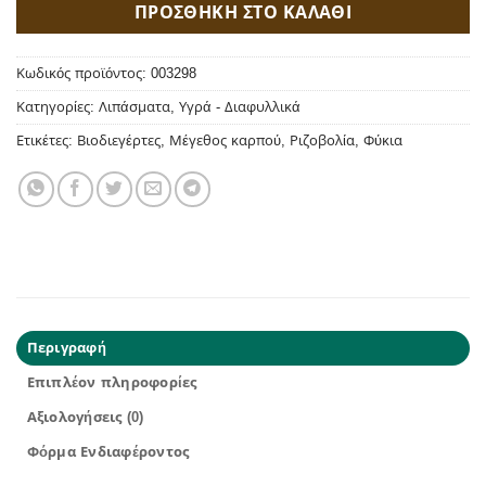
ΠΡΟΣΘΗΚΗ ΣΤΟ ΚΑΛΑΘΙ
Κωδικός προϊόντος:
003298
Κατηγορίες:
Λιπάσματα
,
Υγρά - Διαφυλλικά
Ετικέτες:
Βιοδιεγέρτες
,
Μέγεθος καρπού
,
Ριζοβολία
,
Φύκια
Περιγραφή
Επιπλέον πληροφορίες
Αξιολογήσεις (0)
Φόρμα Ενδιαφέροντος