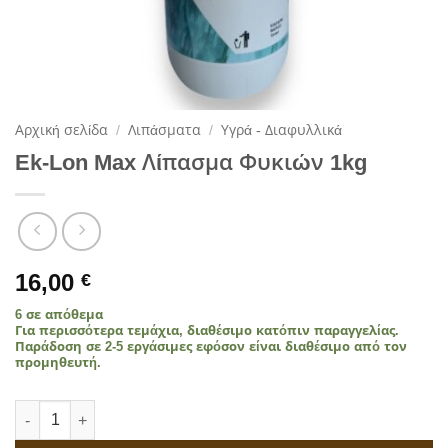
Αρχική σελίδα
/
Λιπάσματα
/
Υγρά - Διαφυλλικά
Ek-Lon Max Λίπασμα Φυκιών 1kg
16,00
€
6 σε απόθεμα
Για περισσότερα τεμάχια, διαθέσιμο κατόπιν παραγγελίας.
Παράδοση σε 2-5 εργάσιμες εφόσον είναι διαθέσιμο από τον
προμηθευτή.
Ek-Lon Max Λίπασμα Φυκιών 1kg ποσότητα