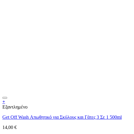
+
Εξαντλημένο
Get Off Wash Απωθητικό για Σκύλους και Γάτες 3 Σε 1 500ml
14,00
€