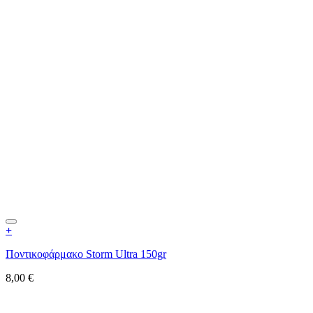
+
Ποντικοφάρμακο Storm Ultra 150gr
8,00
€