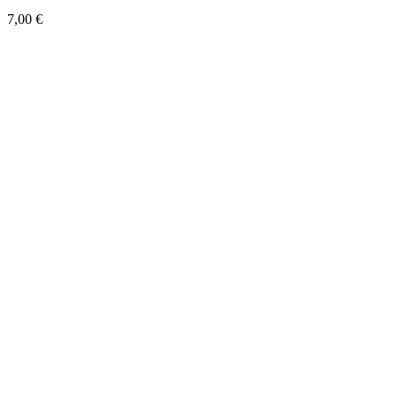
7,00
€