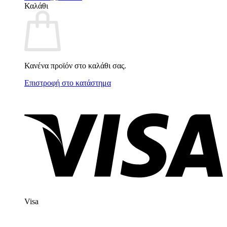
Καλάθι
Κανένα προϊόν στο καλάθι σας.
Επιστροφή στο κατάστημα
Visa