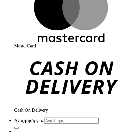
MasterCard
Cash On Delivery
Αναζήτηση για: