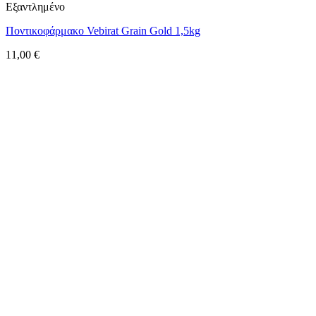
Εξαντλημένο
Ποντικοφάρμακο Vebirat Grain Gold 1,5kg
11,00
€