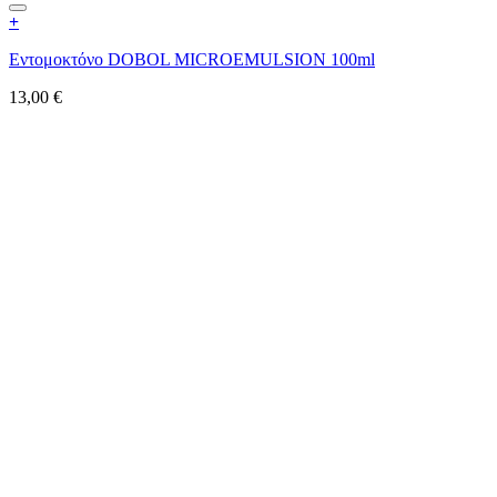
+
Εντομοκτόνο DOBOL MICROEMULSION 100ml
13,00
€