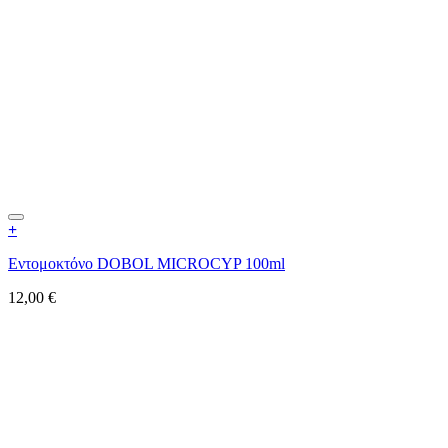
+
Εντομοκτόνο DOBOL MICROCYP 100ml
12,00
€