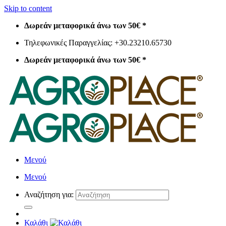
Skip to content
Δωρεάν μεταφορικά άνω των 50€ *
Τηλεφωνικές Παραγγελίας: +30.23210.65730
Δωρεάν μεταφορικά άνω των 50€ *
Μενού
Μενού
Αναζήτηση για:
Καλάθι