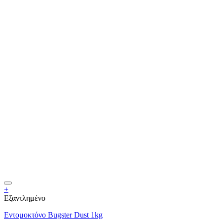
+
Εξαντλημένο
Εντομοκτόνο Bugster Dust 1kg