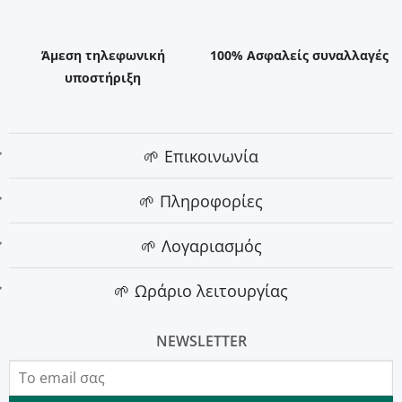
Άμεση τηλεφωνική
100% Ασφαλείς συναλλαγές
υποστήριξη
🌱 Επικοινωνία
🌱 Πληροφορίες
🌱 Λογαριασμός
🌱 Ωράριο λειτουργίας
NEWSLETTER