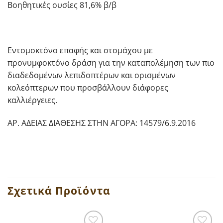
Βοηθητικές ουσίες 81,6% β/β
Εντομοκτόνο επαφής και στομάχου με
προνυμφοκτόνο δράση για την καταπολέμηση των πιο
διαδεδομένων λεπιδοπτέρων και ορισμένων
κολεόπτερων που προσβάλλουν διάφορες
καλλιέργειες.
ΑΡ. ΑΔΕΙΑΣ ΔΙΑΘΕΣΗΣ ΣΤΗΝ ΑΓΟΡΑ: 14579/6.9.2016
Σχετικά Προϊόντα