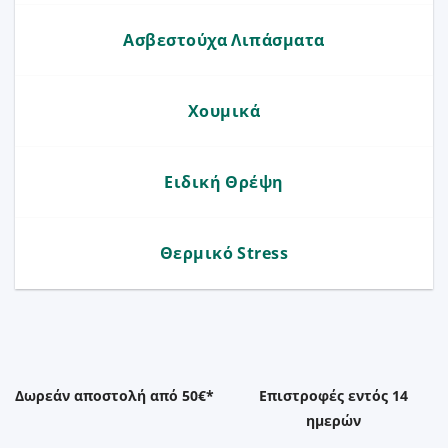
Ασβεστούχα Λιπάσματα
Χουμικά
Ειδική Θρέψη
Θερμικό Stress
Δωρεάν αποστολή από 50€*
Επιστροφές εντός 14
ημερών