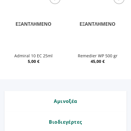
ΕΞΑΝΤΛΗΜΈΝΟ
ΕΞΑΝΤΛΗΜΈΝΟ
Admiral 10 EC 25ml
Remedier WP 500 gr
5,00
€
45,00
€
Αμινοξέα
Βιοδιεγέρτες