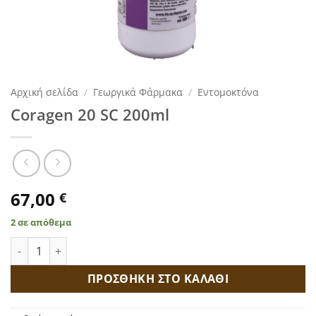
Αρχική σελίδα
/
Γεωργικά Φάρμακα
/
Εντομοκτόνα
Coragen 20 SC 200ml
67,00
€
2 σε απόθεμα
Coragen 20 SC 200ml ποσότητα
ΠΡΟΣΘΗΚΗ ΣΤΟ ΚΑΛΑΘΙ