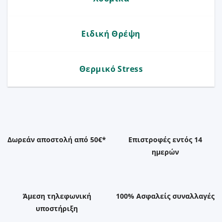
Ειδική Θρέψη
Θερμικό Stress
Δωρεάν αποστολή από 50€*
Επιστροφές εντός 14
ημερών
Άμεση τηλεφωνική
100% Ασφαλείς συναλλαγές
υποστήριξη