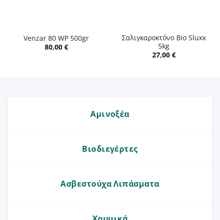
Σαλιγκαροκτόνο Bio Sluxx
Venzar 80 WP 500gr
5kg
80,00
€
27,00
€
Αμινοξέα
Βιοδιεγέρτες
Ασβεστούχα Λιπάσματα
Χουμικά