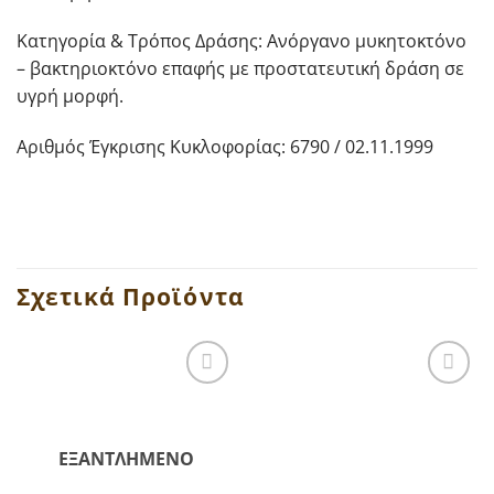
Κατηγορία & Τρόπος Δράσης: Ανόργανο μυκητοκτόνο
– βακτηριοκτόνο επαφής με προστατευτική δράση σε
υγρή μορφή.
Αριθμός Έγκρισης Κυκλοφορίας: 6790 / 02.11.1999
Σχετικά Προϊόντα
ΕΞΑΝΤΛΗΜΈΝΟ