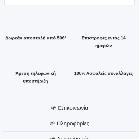
Δωρεάν αποστολή από 50€*
Επιστροφές εντός 14
ημερών
Άμεση τηλεφωνική
100% Ασφαλείς συναλλαγές
υποστήριξη
🌱 Επικοινωνία
🌱 Πληροφορίες