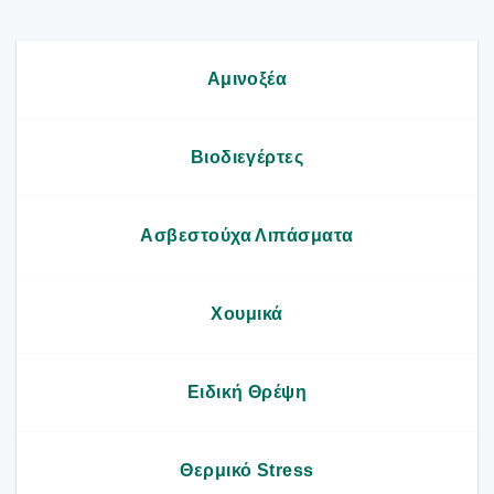
Αμινοξέα
Βιοδιεγέρτες
Ασβεστούχα Λιπάσματα
Χουμικά
Ειδική Θρέψη
Θερμικό Stress