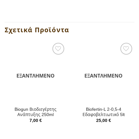
Σχετικά Προϊόντα
ΕΞΑΝΤΛΗΜΈΝΟ
ΕΞΑΝΤΛΗΜΈΝΟ
Biogun Βιοδιεγέρτης
Biofertin-L 2-0,5-4
Ανάπτυξης 250ml
Εδαφοβελτιωτικό 5lt
7,00
€
25,00
€