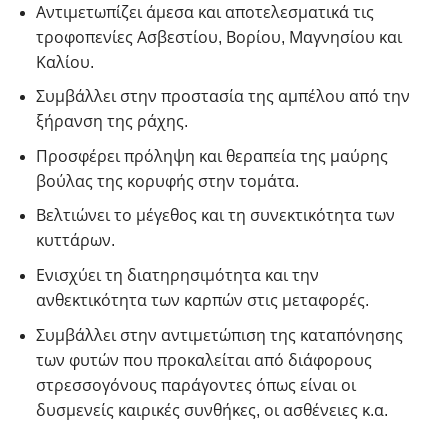
Αντιμετωπίζει άμεσα και αποτελεσματικά τις
τροφοπενίες Ασβεστίου, Βορίου, Μαγνησίου και
Καλίου.
Συμβάλλει στην προστασία της αμπέλου από την
ξήρανση της ράχης.
Προσφέρει πρόληψη και θεραπεία της μαύρης
βούλας της κορυφής στην τομάτα.
Βελτιώνει το μέγεθος και τη συνεκτικότητα των
κυττάρων.
Ενισχύει τη διατηρησιμότητα και την
ανθεκτικότητα των καρπών στις μεταφορές.
Συμβάλλει στην αντιμετώπιση της καταπόνησης
των φυτών που προκαλείται από διάφορους
στρεσσογόνους παράγοντες όπως είναι οι
δυσμενείς καιρικές συνθήκες, οι ασθένειες κ.α.