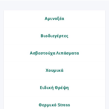
Αμινοξέα
Βιοδιεγέρτες
Ασβεστούχα Λιπάσματα
Χουμικά
Ειδική Θρέψη
Θερμικό Stress