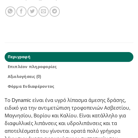
Περιγραφή
Επιπλέον πληροφορίες
Αξιολογήσεις (0)
Φόρμα Ενδιαφέροντος
Το Dynamic είναι ένα υγρό λίπασμα άμεσης δράσης,
ειδικό για την αντιμετώπιση τροφοπενιών Ασβεστίου,
Μαγνησίου, Βορίου και Καλίου. Είναι κατάλληλο για
διαφυλλικές λιπάνσεις και υδρολιπάνσεις και τα
αποτελέσματά του γίνονται ορατά πολύ γρήγορα