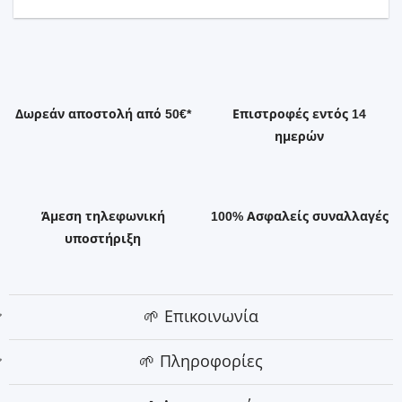
Δωρεάν αποστολή από 50€*
Επιστροφές εντός 14
ημερών
Άμεση τηλεφωνική
100% Ασφαλείς συναλλαγές
υποστήριξη
🌱 Επικοινωνία
🌱 Πληροφορίες