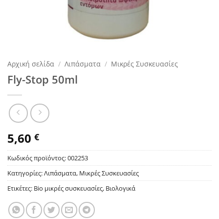
Αρχική σελίδα
/
Λιπάσματα
/
Μικρές Συσκευασίες
Fly-Stop 50ml
5,60
€
Κωδικός προϊόντος:
002253
Κατηγορίες:
Λιπάσματα
,
Μικρές Συσκευασίες
Ετικέτες:
Bio μικρές συσκευασίες
,
Βιολογικά