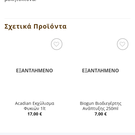
Σχετικά Προϊόντα
ΕΞΑΝΤΛΗΜΈΝΟ
ΕΞΑΝΤΛΗΜΈΝΟ
Acadian Εκχύλισμα
Biogun Βιοδιεγέρτης
Φυκιών 1lt
Ανάπτυξης 250ml
17,00
€
7,00
€