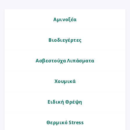
Αμινοξέα
Βιοδιεγέρτες
Ασβεστούχα Λιπάσματα
Χουμικά
Ειδική Θρέψη
Θερμικό Stress