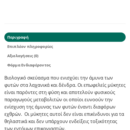
Περιγραφή
Επιπλέον πληροφορίες
Αξιολογήσεις (0)
Φόρμα Ενδιαφέροντος
Βιολογικό σκεύασμα που ενισχύει την άμυνα των
φυτών στα λαχανικά και δένδρα. Οι επωφελείς μύκητες
είναι παρόντες στη φύση και αποτελούν φυσικούς
παραγωγούς μεταβολιτών οι οποίοι ευνοούν την
ενίσχυση της άμυνας των φυτών έναντι διαφόρων
εχθρών. Οι μύκητες αυτοί δεν είναι επικίνδυνοι για τα
θηλαστικά και δεν υπάρχουν ενδείξεις τοξικότητας
των εντόμων επικονιαστών.