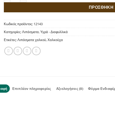
ΠΡΟΣΘΗΚΗ 
Κωδικός προϊόντος:
12143
Κατηγορίες:
Λιπάσματα
,
Υγρά - Διαφυλλικά
Ετικέτες:
Λιπάσματα χαλκού
,
Χαλκούχα
ραφή
Επιπλέον πληροφορίες
Αξιολογήσεις (0)
Φόρμα Ενδιαφέ