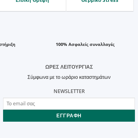
Ειδική Θρέψη
Θερμικό Stress
στήριξη
100% Ασφαλείς συναλλαγές
ΩΡΕΣ ΛΕΙΤΟΥΡΓΙΑΣ
Σύμφωνα με το ωράριο καταστημάτων
NEWSLETTER