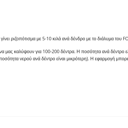
 γίνει ριζοπότισμα με 5-10 κιλά ανά δένδρο με το διάλυμα του
 μας καλύψουν για 100-200 δέντρα. Η ποσότητα ανά δέντρο εξα
σότητα νερού ανά δέντρο είναι μικρότερη). Η εφαρμογή μπορεί