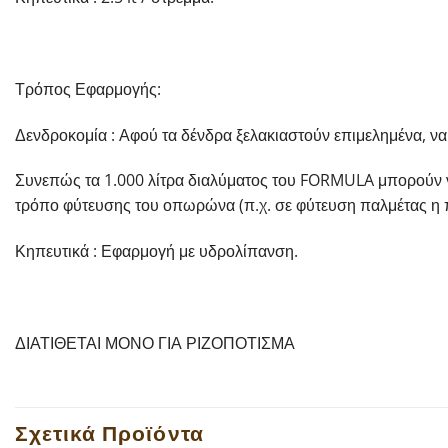
Τρόπος Εφαρμογής:
Δενδροκομία : Αφού τα δένδρα ξελακιαστούν επιμελημένα, να
Συνεπώς τα 1.000 λίτρα διαλύματος του FORMULA μπορούν να
τρόπο φύτευσης του οπωρώνα (π.χ. σε φύτευση παλμέτας η πο
Κηπευτικά : Εφαρμογή με υδρολίπανση.
ΔΙΑΤΙΘΕΤΑΙ ΜΟΝΟ ΓΙΑ ΡΙΖΟΠΟΤΙΣΜΑ
Σχετικά Προϊόντα