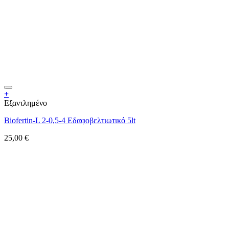
+
Εξαντλημένο
Biofertin-L 2-0,5-4 Εδαφοβελτιωτικό 5lt
25,00
€