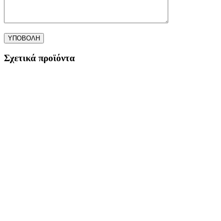
Σχετικά προϊόντα