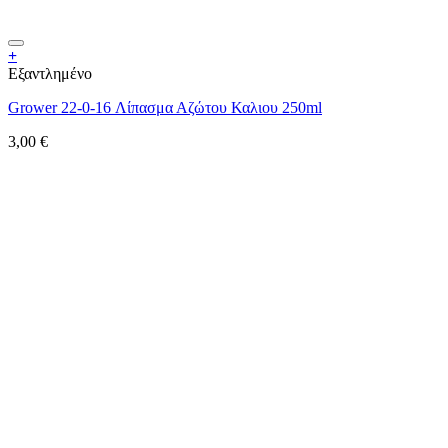
+
Εξαντλημένο
Grower 22-0-16 Λίπασμα Αζώτου Καλιου 250ml
3,00
€