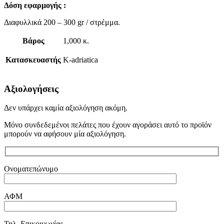
Δόση εφαρμογής :
Διαφυλλικά 200 – 300 gr / στρέμμα.
Βάρος
1,000 κ.
Κατασκευαστής
K-adriatica
Αξιολογήσεις
Δεν υπάρχει καμία αξιολόγηση ακόμη.
Μόνο συνδεδεμένοι πελάτες που έχουν αγοράσει αυτό το προϊόν
μπορούν να αφήσουν μία αξιολόγηση.
Ονοματεπώνυμο
ΑΦΜ
Τηλ. Επικοινωνίας