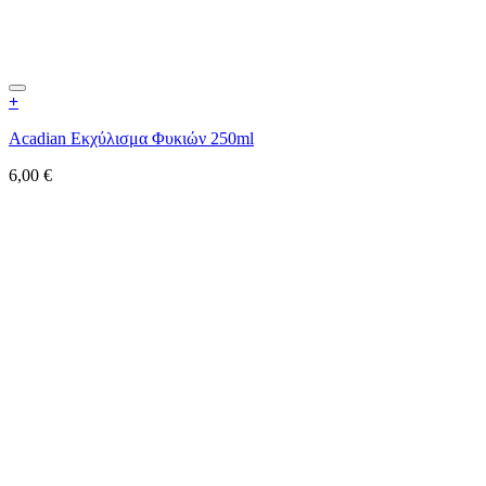
+
Acadian Εκχύλισμα Φυκιών 250ml
6,00
€