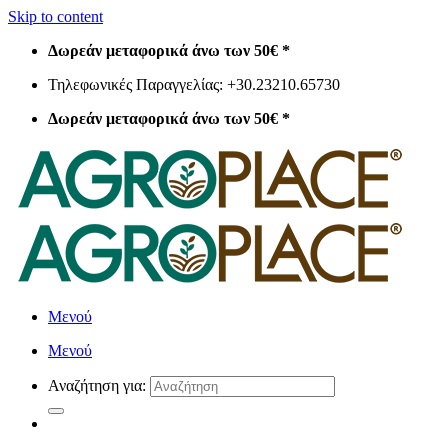
Skip to content
Δωρεάν μεταφορικά άνω των 50€ *
Τηλεφωνικές Παραγγελίας: +30.23210.65730
Δωρεάν μεταφορικά άνω των 50€ *
Μενού
Μενού
Αναζήτηση για: