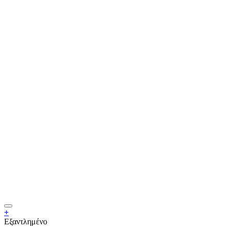
+
Εξαντλημένο