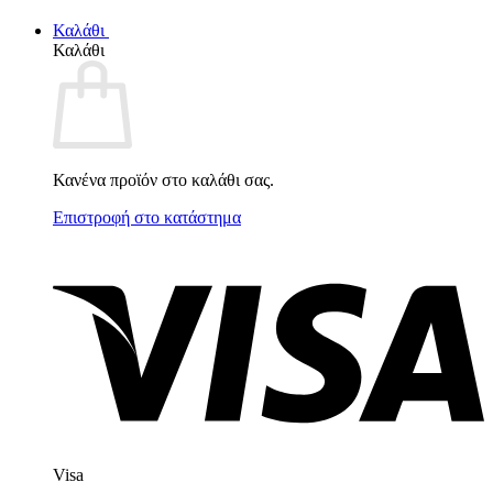
Καλάθι
Καλάθι
Κανένα προϊόν στο καλάθι σας.
Επιστροφή στο κατάστημα
Visa