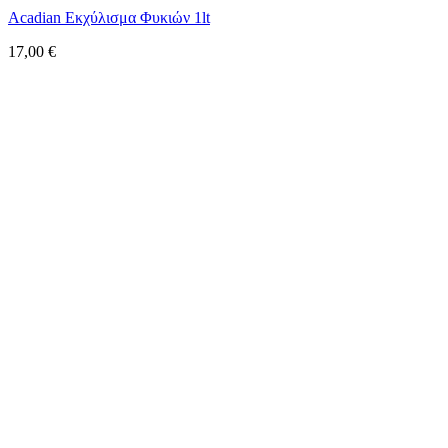
Acadian Εκχύλισμα Φυκιών 1lt
17,00
€