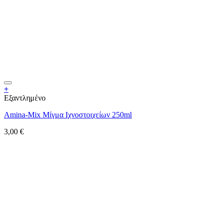
+
Εξαντλημένο
Amina-Mix Μίγμα Ιχνοστοιχείων 250ml
3,00
€