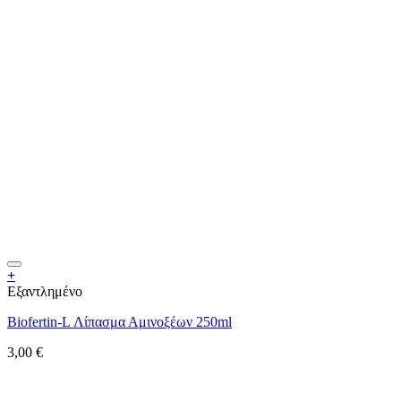
+
Εξαντλημένο
Biofertin-L Λίπασμα Αμινοξέων 250ml
3,00
€