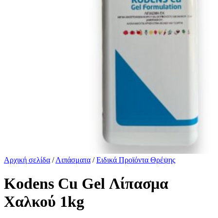
Αρχική σελίδα
/
Λιπάσματα
/
Ειδικά Προϊόντα Θρέψης
Kodens Cu Gel Λίπασμα
Χαλκού 1kg