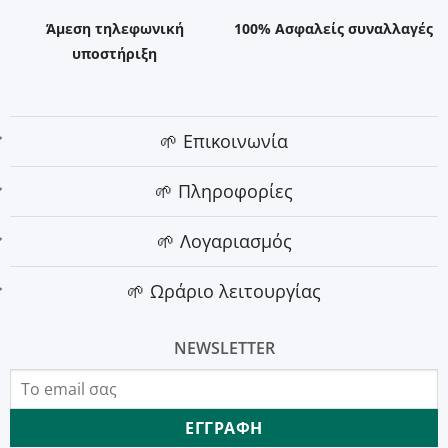
Άμεση τηλεφωνική
100% Ασφαλείς συναλλαγές
υποστήριξη
🌱 Επικοινωνία
🌱 Πληροφορίες
🌱 Λογαριασμός
🌱 Ωράριο λειτουργίας
NEWSLETTER