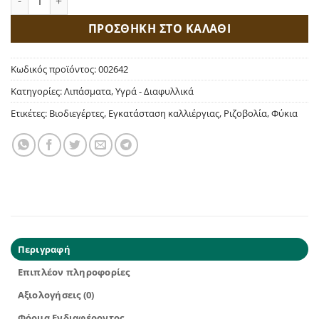
ΠΡΟΣΘΗΚΗ ΣΤΟ ΚΑΛΑΘΙ
Κωδικός προϊόντος:
002642
Κατηγορίες:
Λιπάσματα
,
Υγρά - Διαφυλλικά
Ετικέτες:
Βιοδιεγέρτες
,
Εγκατάσταση καλλιέργιας
,
Ριζοβολία
,
Φύκια
Περιγραφή
Επιπλέον πληροφορίες
Αξιολογήσεις (0)
Φόρμα Ενδιαφέροντος