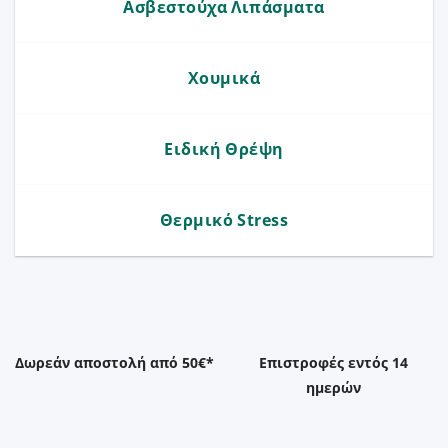
Ασβεστούχα Λιπάσματα
Χουμικά
Ειδική Θρέψη
Θερμικό Stress
Δωρεάν αποστολή από 50€*
Επιστροφές εντός 14
ημερών