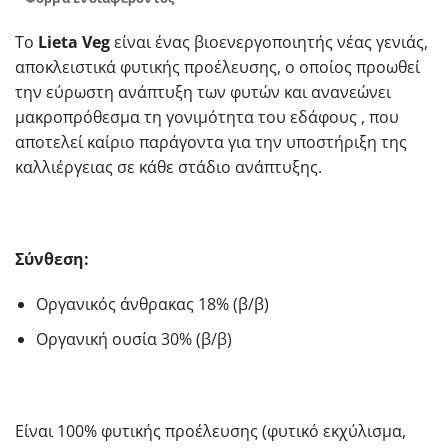
Το
Lieta Veg
είναι ένας βιοενεργοποιητής νέας γενιάς,
αποκλειστικά φυτικής προέλευσης, ο οποίος προωθεί
την εύρωστη ανάπτυξη των φυτών και ανανεώνει
μακροπρόθεσμα τη γονιμότητα του εδάφους , που
αποτελεί καίριο παράγοντα για την υποστήριξη της
καλλιέργειας σε κάθε στάδιο ανάπτυξης.
Σύνθεση:
Οργανικός άνθρακας 18% (β/β)
Οργανική ουσία 30% (β/β)
Είναι 100% φυτικής προέλευσης (φυτικό εκχύλισμα,