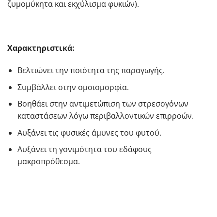
ζυμομύκητα και εκχύλισμα φυκιών).
Χαρακτηριστικά:
Βελτιώνει την ποιότητα της παραγωγής.
Συμβάλλει στην ομοιομορφία.
Βοηθάει στην αντιμετώπιση των στρεσογόνων
καταστάσεων λόγω περιβαλλοντικών επιρροών.
Αυξάνει τις φυσικές άμυνες του φυτού.
Aυξάνει τη γονιμότητα του εδάφους
μακροπρόθεσμα.