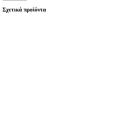
Σχετικά προϊόντα