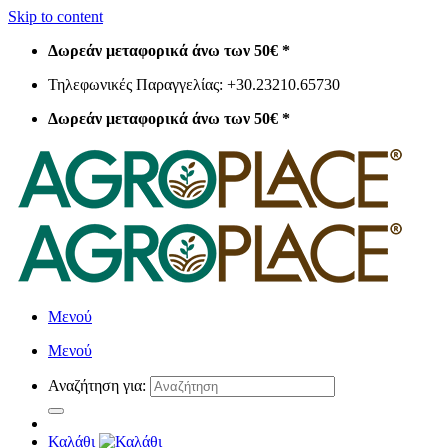
Skip to content
Δωρεάν μεταφορικά άνω των 50€ *
Τηλεφωνικές Παραγγελίας: +30.23210.65730
Δωρεάν μεταφορικά άνω των 50€ *
Μενού
Μενού
Αναζήτηση για:
Καλάθι