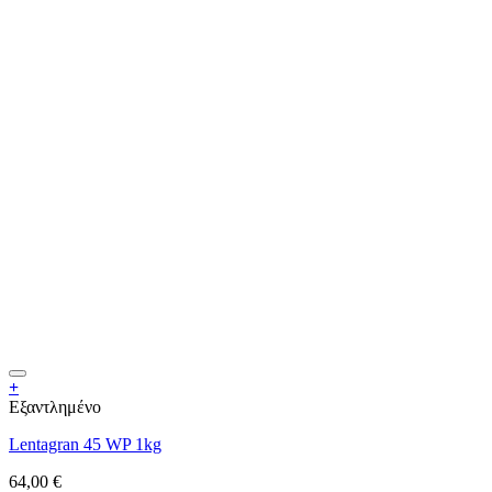
+
Εξαντλημένο
Lentagran 45 WP 1kg
64,00
€