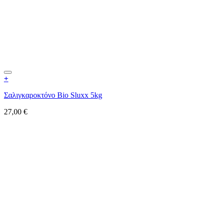
+
Σαλιγκαροκτόνο Bio Sluxx 5kg
27,00
€