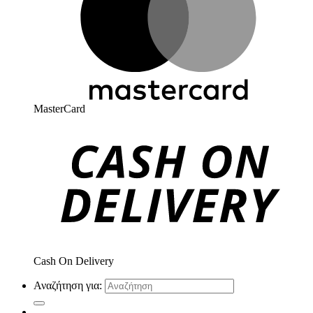
MasterCard
Cash On Delivery
Αναζήτηση για: