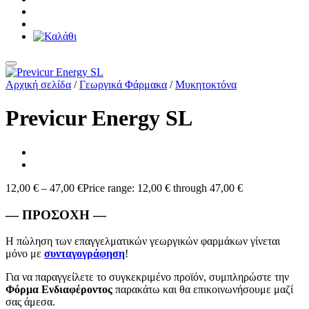
Αρχική σελίδα
/
Γεωργικά Φάρμακα
/
Μυκητοκτόνα
Previcur Energy SL
12,00
€
–
47,00
€
Price range: 12,00 € through 47,00 €
— ΠΡΟΣΟΧΗ —
Η πώληση των επαγγελματικών γεωργικών φαρμάκων γίνεται
μόνο με
συνταγογράφηση
!
Για να παραγγείλετε το συγκεκριμένο προϊόν, συμπληρώστε την
Φόρμα Ενδιαφέροντος
παρακάτω και θα επικοινωνήσουμε μαζί
σας άμεσα.