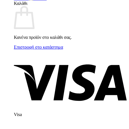
Καλάθι
Κανένα προϊόν στο καλάθι σας.
Επιστροφή στο κατάστημα
Visa