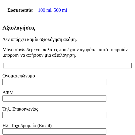
Συσκευασία
100 ml
,
500 ml
Αξιολογήσεις
Δεν υπάρχει καμία αξιολόγηση ακόμη.
Μόνο συνδεδεμένοι πελάτες που έχουν αγοράσει αυτό το προϊόν
μπορούν να αφήσουν μία αξιολόγηση.
Ονοματεπώνυμο
ΑΦΜ
Τηλ. Επικοινωνίας
Ηλ. Ταχυδρομείο (Email)