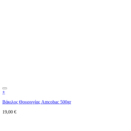
+
Βάκιλος Θουριγγίας Amcobac 500gr
19,00
€