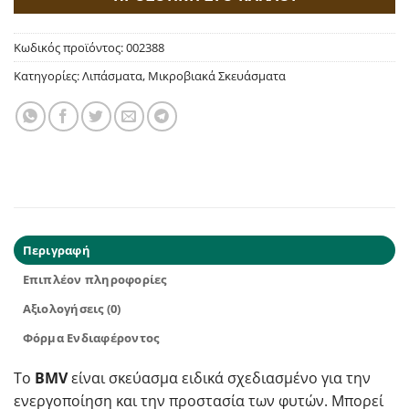
Κωδικός προϊόντος:
002388
Κατηγορίες:
Λιπάσματα
,
Μικροβιακά Σκευάσματα
Περιγραφή
Επιπλέον πληροφορίες
Αξιολογήσεις (0)
Φόρμα Ενδιαφέροντος
Το
BMV
είναι σκεύασμα ειδικά σχεδιασμένο για την
ενεργοποίηση και την προστασία των φυτών. Μπορεί