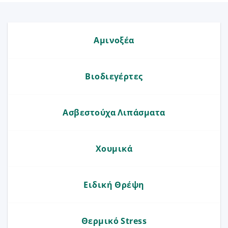
Αμινοξέα
Βιοδιεγέρτες
Ασβεστούχα Λιπάσματα
Χουμικά
Ειδική Θρέψη
Θερμικό Stress