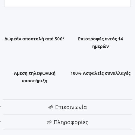
Δωρεάν αποστολή από 50€*
Επιστροφές εντός 14
ημερών
Άμεση τηλεφωνική
100% Ασφαλείς συναλλαγές
υποστήριξη
🌱 Επικοινωνία
🌱 Πληροφορίες