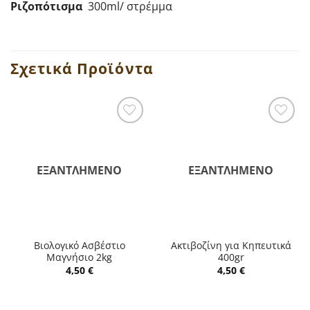
Ριζοπότισμα
300ml/ στρέμμα
Σχετικά Προϊόντα
ΕΞΑΝΤΛΗΜΈΝΟ
ΕΞΑΝΤΛΗΜΈΝΟ
Βιολογικό Ασβέστιο
Ακτιβοζίνη για Κηπευτικά
Μαγνήσιο 2kg
400gr
4,50
€
4,50
€