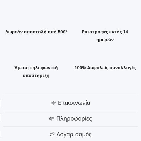
Δωρεάν αποστολή από 50€*
Επιστροφές εντός 14
ημερών
Άμεση τηλεφωνική
100% Ασφαλείς συναλλαγές
υποστήριξη
🌱 Επικοινωνία
🌱 Πληροφορίες
🌱 Λογαριασμός