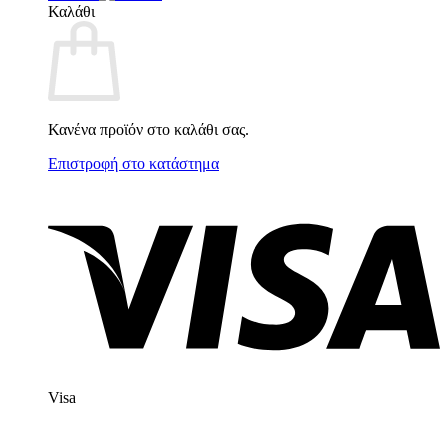
Καλάθι
Κανένα προϊόν στο καλάθι σας.
Επιστροφή στο κατάστημα
Visa