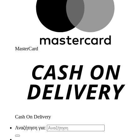
MasterCard
Cash On Delivery
Αναζήτηση για: