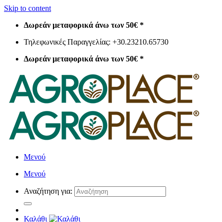
Skip to content
Δωρεάν μεταφορικά άνω των 50€ *
Τηλεφωνικές Παραγγελίας: +30.23210.65730
Δωρεάν μεταφορικά άνω των 50€ *
Μενού
Μενού
Αναζήτηση για:
Καλάθι