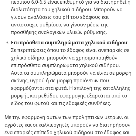
περίπου 6.0-6.5 είναι επιθυμητό για να διατηρηθεί η
διαλυτότητα του χηλικού σιδήρου. Μπορούν να
γίνουν αναλύσεις του pH του εδάφους και
αντίστοιχες ρυθμίσεις να γίνουν μέσω της
προσθήκης αναλογικών υλικών ρύθμισης.
Επιπρόσθετα συμπληρώματα χηλικού σιδήρου
:
Σε περιπτώσεις όπου το έδαφος είναι ανεπαρκές σε
χηλικό σίδηρο, μπορούν να χρησιμοποιηθούν
επιπρόσθετα συμπληρώματα χηλικού σιδήρου.
Αυτά τα συμπληρώματα μπορούν να είναι σε μορφή
σκόνης, υγρού ή σε μορφή προϊόντων που
εφαρμόζονται στα φυτά. Η επιλογή της κατάλληλης
μορφής και μεθόδου εφαρμογής εξαρτάται από το
είδος του φυτού και τις εδαφικές συνθήκες.
Με την εφαρμογή αυτών των προληπτικών μέτρων, οι
αγρότες και οι καλλιεργητές μπορούν να διατηρήσουν
ένα επαρκές επίπεδο χηλικού σιδήρου στο έδαφος και