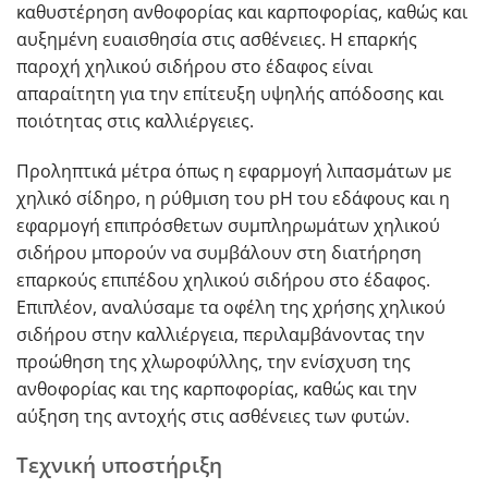
καθυστέρηση ανθοφορίας και καρποφορίας, καθώς και
αυξημένη ευαισθησία στις ασθένειες. Η επαρκής
παροχή χηλικού σιδήρου στο έδαφος είναι
απαραίτητη για την επίτευξη υψηλής απόδοσης και
ποιότητας στις καλλιέργειες.
Προληπτικά μέτρα όπως η εφαρμογή λιπασμάτων με
χηλικό σίδηρο, η ρύθμιση του pH του εδάφους και η
εφαρμογή επιπρόσθετων συμπληρωμάτων χηλικού
σιδήρου μπορούν να συμβάλουν στη διατήρηση
επαρκούς επιπέδου χηλικού σιδήρου στο έδαφος.
Επιπλέον, αναλύσαμε τα οφέλη της χρήσης χηλικού
σιδήρου στην καλλιέργεια, περιλαμβάνοντας την
προώθηση της χλωροφύλλης, την ενίσχυση της
ανθοφορίας και της καρποφορίας, καθώς και την
αύξηση της αντοχής στις ασθένειες των φυτών.
Τεχνική υποστήριξη