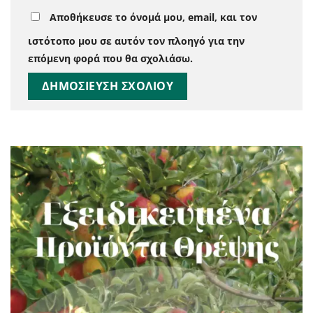
Αποθήκευσε το όνομά μου, email, και τον
ιστότοπο μου σε αυτόν τον πλοηγό για την
επόμενη φορά που θα σχολιάσω.