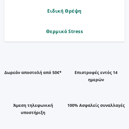
Ειδική Θρέψη
Θερμικό Stress
Δωρεάν αποστολή από 50€*
Επιστροφές εντός 14
ημερών
Άμεση τηλεφωνική
100% Ασφαλείς συναλλαγές
υποστήριξη