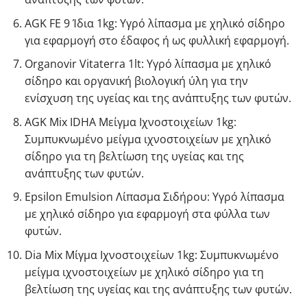
AGK FE 9 Ίδια 1kg
: Υγρό λίπασμα με χηλικό σίδηρο
για εφαρμογή στο έδαφος ή ως φυλλική εφαρμογή.
Organovir Vitaterra 1lt
: Υγρό λίπασμα με χηλικό
σίδηρο και οργανική βιολογική ύλη για την
ενίσχυση της υγείας και της ανάπτυξης των φυτών.
AGK Mix IDHA Μείγμα Ιχνοστοιχείων 1kg
:
Συμπυκνωμένο μείγμα ιχνοστοιχείων με χηλικό
σίδηρο για τη βελτίωση της υγείας και της
ανάπτυξης των φυτών.
Epsilon Emulsion Λίπασμα Σιδήρου
: Υγρό λίπασμα
με χηλικό σίδηρο για εφαρμογή στα φύλλα των
φυτών.
Dia Mix Μίγμα Ιχνοστοιχείων 1kg
: Συμπυκνωμένο
μείγμα ιχνοστοιχείων με χηλικό σίδηρο για τη
βελτίωση της υγείας και της ανάπτυξης των φυτών.