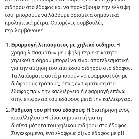
σιδήρου στο έδαφος και να προλάβουμε την έλλειψη
του, μπορούμε να λάβουμε ορισμένα σημαντικά
προληπτικά μέτρα. Ορισμένες συμβουλές
περιλαμβάνουν:
Εφαρμογή λιπάσματος με χηλικό σίδηρο
: Η
χρήση λιπασμάτων με υψηλή περιεκτικότητα
χηλικού σιδήρου μπορεί να είναι αποτελεσματική
για την αύξηση του επιπέδου σιδήρου στο έδαφος.
Τα λιπάσματα αυτά μπορούν να εφαρμοστούν με
διάφορους τρόπους, όπως ενσωμάτωση στο
έδαφος πριν την καλλιέργεια ή εφαρμογή επάνω
στην επιφάνεια του εδάφους μετά την καλλιέργεια.
Ρύθμιση του pH του εδάφους
: Η διατήρηση ενός
κατάλληλου pH είναι σημαντική για τη
διαθεσιμότητα του χηλικού σιδήρου στο έδαφος.
Συγκεκριμένα, ένα ελαφρώς όξινο έδαφος με pH