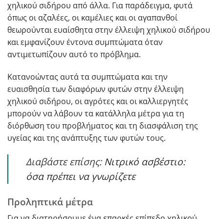
χηλικού σιδήρου από άλλα. Για παράδειγμα, φυτά
όπως οι αζαλέες, οι καμέλιες και οι αγαπανθοί
θεωρούνται ευαίσθητα στην έλλειψη χηλικού σιδήρου
και εμφανίζουν έντονα συμπτώματα όταν
αντιμετωπίζουν αυτό το πρόβλημα.
Κατανοώντας αυτά τα συμπτώματα και την
ευαισθησία των διαφόρων φυτών στην έλλειψη
χηλικού σιδήρου, οι αγρότες και οι καλλιεργητές
μπορούν να λάβουν τα κατάλληλα μέτρα για τη
διόρθωση του προβλήματος και τη διασφάλιση της
υγείας και της ανάπτυξης των φυτών τους.
Διαβάστε επίσης:
Νιτρικό ασβέστιο:
όσα πρέπει να γνωρίζετε
Προληπτικά μέτρα
Για να διατηρήσουμε ένα επαρκές επίπεδο χηλικού