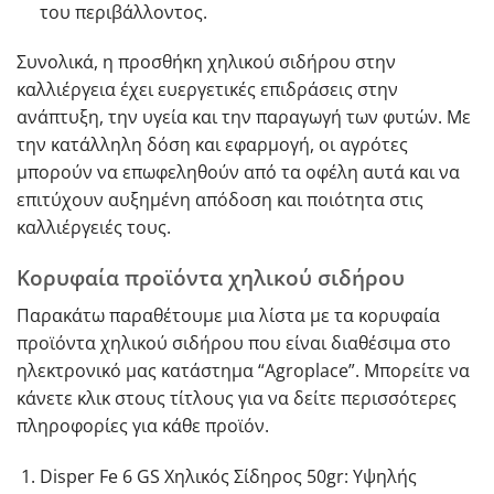
του περιβάλλοντος.
Συνολικά, η προσθήκη χηλικού σιδήρου στην
καλλιέργεια έχει ευεργετικές επιδράσεις στην
ανάπτυξη, την υγεία και την παραγωγή των φυτών. Με
την κατάλληλη δόση και εφαρμογή, οι αγρότες
μπορούν να επωφεληθούν από τα οφέλη αυτά και να
επιτύχουν αυξημένη απόδοση και ποιότητα στις
καλλιέργειές τους.
Κορυφαία προϊόντα χηλικού σιδήρου
Παρακάτω παραθέτουμε μια λίστα με τα κορυφαία
προϊόντα χηλικού σιδήρου που είναι διαθέσιμα στο
ηλεκτρονικό μας κατάστημα “Agroplace”. Μπορείτε να
κάνετε κλικ στους τίτλους για να δείτε περισσότερες
πληροφορίες για κάθε προϊόν.
Disper Fe 6 GS Χηλικός Σίδηρος 50gr
: Υψηλής