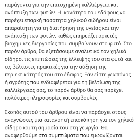
παράγοντα για την επιτυχημένη καλλιέργεια και
ανάπτυξη των φυτών. Η ικανότητα του εδάφους να
παρέχει επαρκή ποσότητα χηλικού σιδήρου είναι
απαραίτητη για τη διατήρηση της υγείας και την
ανάπτυξη των φυτών, καθώς επηρεάζει αρκετές
βιοχημικές διεργασίες που συμβαίνουν στο φυτό. Στο
παρόν άρθρο, θα εξετάσουμε αναλυτικά τον χηλικό
σίδηρο, τις επιπτώσεις της έλλειψής του στα φυτά και
τις βέλτιστες πρακτικές για την αύξηση της
περιεκτικότητάς του στο έδαφος. Εάν είστε γεωπόνος
ή αγρότης που ενδιαφέρεται για τη βελτίωση της
καλλιέργειάς σας, το παρόν άρθρο θα σας παρέχει
πολύτιμες πληροφορίες και συμβουλές.
Σκοπός αυτού του άρθρου είναι να παράσχει στους
αναγνώστες μια κατανοητή επισκόπηση για τον χηλικό
σίδηρο και τη σημασία του στη γεωργία. Θα
αναφερθούμε στα συμπτώματα που εμφανίζονται