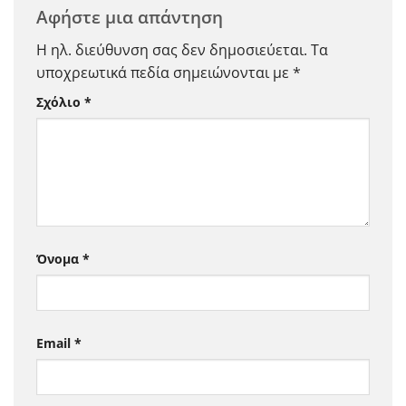
Αφήστε μια απάντηση
Η ηλ. διεύθυνση σας δεν δημοσιεύεται.
Τα
υποχρεωτικά πεδία σημειώνονται με
*
Σχόλιο
*
Όνομα
*
Email
*