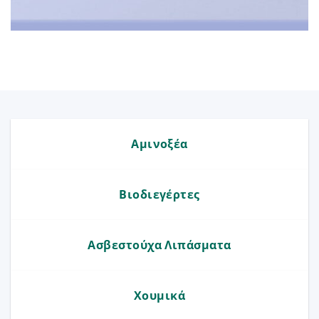
Αμινοξέα
Βιοδιεγέρτες
Ασβεστούχα Λιπάσματα
Χουμικά