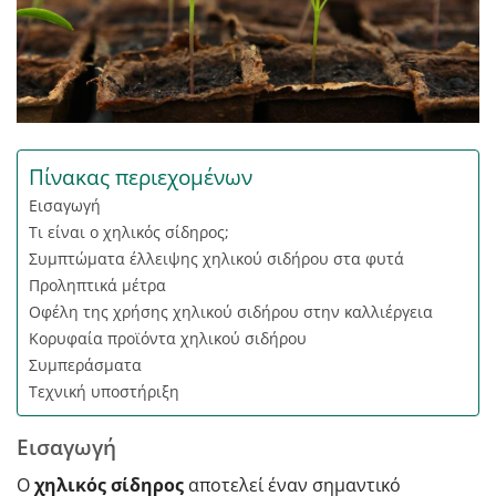
Πίνακας περιεχομένων
Εισαγωγή
Τι είναι ο χηλικός σίδηρος;
Συμπτώματα έλλειψης χηλικού σιδήρου στα φυτά
Προληπτικά μέτρα
Οφέλη της χρήσης χηλικού σιδήρου στην καλλιέργεια
Κορυφαία προϊόντα χηλικού σιδήρου
Συμπεράσματα
Τεχνική υποστήριξη
Εισαγωγή
Ο
χηλικός σίδηρος
αποτελεί έναν σημαντικό