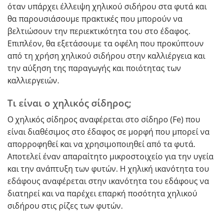
όταν υπάρχει έλλειψη χηλικού σιδήρου στα φυτά και
θα παρουσιάσουμε πρακτικές που μπορούν να
βελτιώσουν την περιεκτικότητα του στο έδαφος.
Επιπλέον, θα εξετάσουμε τα οφέλη που προκύπτουν
από τη χρήση χηλικού σιδήρου στην καλλιέργεια και
την αύξηση της παραγωγής και ποιότητας των
καλλιεργειών.
Τι είναι ο χηλικός σίδηρος;
Ο χηλικός σίδηρος αναφέρεται στο σίδηρο (Fe) που
είναι διαθέσιμος στο έδαφος σε μορφή που μπορεί να
απορροφηθεί και να χρησιμοποιηθεί από τα φυτά.
Αποτελεί έναν απαραίτητο μικροστοιχείο για την υγεία
και την ανάπτυξη των φυτών. Η χηλική ικανότητα του
εδάφους αναφέρεται στην ικανότητα του εδάφους να
διατηρεί και να παρέχει επαρκή ποσότητα χηλικού
σιδήρου στις ρίζες των φυτών.