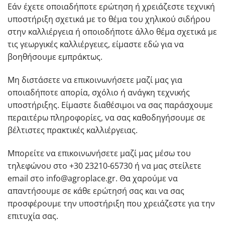
Εάν έχετε οποιαδήποτε ερώτηση ή χρειάζεστε τεχνική
υποστήριξη σχετικά με το θέμα του χηλικού σιδήρου
στην καλλιέργεια ή οποιοδήποτε άλλο θέμα σχετικά με
τις γεωργικές καλλιέργειες, είμαστε εδώ για να
βοηθήσουμε εμπράκτως.
Μη διστάσετε να επικοινωνήσετε μαζί μας για
οποιαδήποτε απορία, σχόλιο ή ανάγκη τεχνικής
υποστήριξης. Είμαστε διαθέσιμοι να σας παράσχουμε
περαιτέρω πληροφορίες, να σας καθοδηγήσουμε σε
βέλτιστες πρακτικές καλλιέργειας.
Μπορείτε να επικοινωνήσετε μαζί μας μέσω του
τηλεφώνου στο +30 23210-65730 ή να μας στείλετε
email στο info@agroplace.gr. Θα χαρούμε να
απαντήσουμε σε κάθε ερώτησή σας και να σας
προσφέρουμε την υποστήριξη που χρειάζεστε για την
επιτυχία σας.