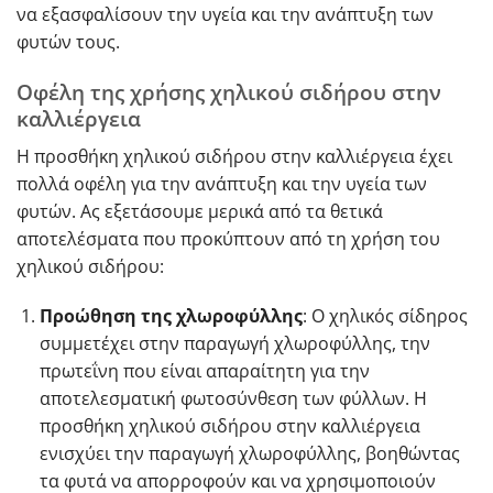
να εξασφαλίσουν την υγεία και την ανάπτυξη των
φυτών τους.
Οφέλη της χρήσης χηλικού σιδήρου στην
καλλιέργεια
Η προσθήκη χηλικού σιδήρου στην καλλιέργεια έχει
πολλά οφέλη για την ανάπτυξη και την υγεία των
φυτών. Ας εξετάσουμε μερικά από τα θετικά
αποτελέσματα που προκύπτουν από τη χρήση του
χηλικού σιδήρου:
Προώθηση της χλωροφύλλης
: Ο χηλικός σίδηρος
συμμετέχει στην παραγωγή χλωροφύλλης, την
πρωτεΐνη που είναι απαραίτητη για την
αποτελεσματική φωτοσύνθεση των φύλλων. Η
προσθήκη χηλικού σιδήρου στην καλλιέργεια
ενισχύει την παραγωγή χλωροφύλλης, βοηθώντας
τα φυτά να απορροφούν και να χρησιμοποιούν