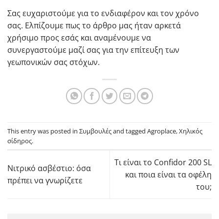
Σας ευχαριστούμε για το ενδιαφέρον και τον χρόνο
σας. Ελπίζουμε πως το άρθρο μας ήταν αρκετά
χρήσιμο προς εσάς και αναμένουμε να
συνεργαστούμε μαζί σας για την επίτευξη των
γεωπονικών σας στόχων.
This entry was posted in
Συμβουλές
and tagged
Agroplace
,
Χηλικός
σίδηρος
.
Τι είναι το Confidor 200 SL
Νιτρικό ασβέστιο: όσα
και ποια είναι τα οφέλη
πρέπει να γνωρίζετε
του;