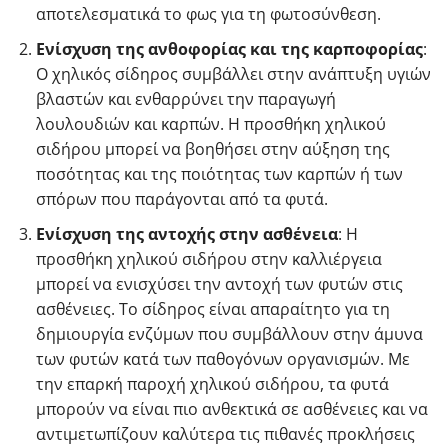
αποτελεσματικά το φως για τη φωτοσύνθεση.
Ενίσχυση της ανθοφορίας και της καρποφορίας
:
Ο χηλικός σίδηρος συμβάλλει στην ανάπτυξη υγιών
βλαστών και ενθαρρύνει την παραγωγή
λουλουδιών και καρπών. Η προσθήκη χηλικού
σιδήρου μπορεί να βοηθήσει στην αύξηση της
ποσότητας και της ποιότητας των καρπών ή των
σπόρων που παράγονται από τα φυτά.
Ενίσχυση της αντοχής στην ασθένεια
: Η
προσθήκη χηλικού σιδήρου στην καλλιέργεια
μπορεί να ενισχύσει την αντοχή των φυτών στις
ασθένειες. Το σίδηρος είναι απαραίτητο για τη
δημιουργία ενζύμων που συμβάλλουν στην άμυνα
των φυτών κατά των παθογόνων οργανισμών. Με
την επαρκή παροχή χηλικού σιδήρου, τα φυτά
μπορούν να είναι πιο ανθεκτικά σε ασθένειες και να
αντιμετωπίζουν καλύτερα τις πιθανές προκλήσεις