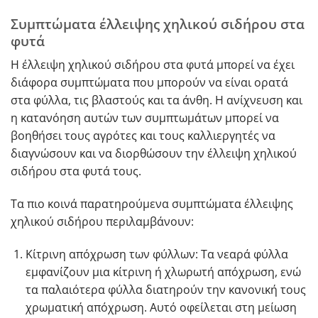
Συμπτώματα έλλειψης χηλικού σιδήρου στα
φυτά
Η έλλειψη χηλικού σιδήρου στα φυτά μπορεί να έχει
διάφορα συμπτώματα που μπορούν να είναι ορατά
στα φύλλα, τις βλαστούς και τα άνθη. Η ανίχνευση και
η κατανόηση αυτών των συμπτωμάτων μπορεί να
βοηθήσει τους αγρότες και τους καλλιεργητές να
διαγνώσουν και να διορθώσουν την έλλειψη χηλικού
σιδήρου στα φυτά τους.
Τα πιο κοινά παρατηρούμενα συμπτώματα έλλειψης
χηλικού σιδήρου περιλαμβάνουν:
Κίτρινη απόχρωση των φύλλων: Τα νεαρά φύλλα
εμφανίζουν μια κίτρινη ή χλωρωτή απόχρωση, ενώ
τα παλαιότερα φύλλα διατηρούν την κανονική τους
χρωματική απόχρωση. Αυτό οφείλεται στη μείωση