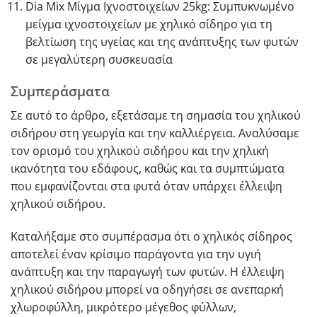
Dia Mix Μίγμα Ιχνοστοιχείων 25kg
: Συμπυκνωμένο
μείγμα ιχνοστοιχείων με χηλικό σίδηρο για τη
βελτίωση της υγείας και της ανάπτυξης των φυτών
σε μεγαλύτερη συσκευασία
Συμπεράσματα
Σε αυτό το άρθρο, εξετάσαμε τη σημασία του χηλικού
σιδήρου στη γεωργία και την καλλιέργεια. Αναλύσαμε
τον ορισμό του χηλικού σιδήρου και την χηλική
ικανότητα του εδάφους, καθώς και τα συμπτώματα
που εμφανίζονται στα φυτά όταν υπάρχει έλλειψη
χηλικού σιδήρου.
Καταλήξαμε στο συμπέρασμα ότι ο χηλικός σίδηρος
αποτελεί έναν κρίσιμο παράγοντα για την υγιή
ανάπτυξη και την παραγωγή των φυτών. Η έλλειψη
χηλικού σιδήρου μπορεί να οδηγήσει σε ανεπαρκή
χλωροφύλλη, μικρότερο μέγεθος φύλλων,