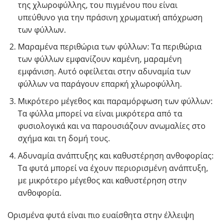
της χλωροφύλλης, του πιγμένου που είναι
υπεύθυνο για την πράσινη χρωματική απόχρωση
των φύλλων.
Μαραμένα περιθώρια των φύλλων: Τα περιθώρια
των φύλλων εμφανίζουν καμένη, μαραμένη
εμφάνιση. Αυτό οφείλεται στην αδυναμία των
φύλλων να παράγουν επαρκή χλωροφύλλη.
Μικρότερο μέγεθος και παραμόρφωση των φύλλων:
Τα φύλλα μπορεί να είναι μικρότερα από τα
φυσιολογικά και να παρουσιάζουν ανωμαλίες στο
σχήμα και τη δομή τους.
Αδυναμία ανάπτυξης και καθυστέρηση ανθοφορίας:
Τα φυτά μπορεί να έχουν περιορισμένη ανάπτυξη,
με μικρότερο μέγεθος και καθυστέρηση στην
ανθοφορία.
Ορισμένα φυτά είναι πιο ευαίσθητα στην έλλειψη