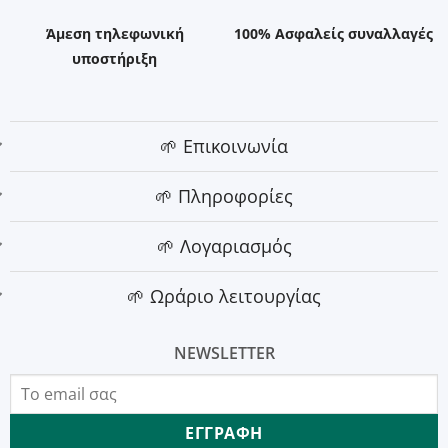
Άμεση τηλεφωνική
100% Ασφαλείς συναλλαγές
υποστήριξη
🌱 Επικοινωνία
🌱 Πληροφορίες
🌱 Λογαριασμός
🌱 Ωράριο λειτουργίας
NEWSLETTER