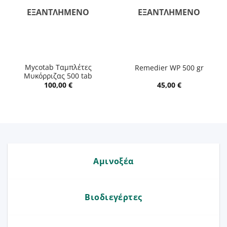
ΕΞΑΝΤΛΗΜΈΝΟ
ΕΞΑΝΤΛΗΜΈΝΟ
Mycotab Ταμπλέτες
Remedier WP 500 gr
Μυκόρριζας 500 tab
100,00
€
45,00
€
Αμινοξέα
Βιοδιεγέρτες