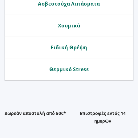
Ασβεστούχα Λιπάσματα
Χουμικά
Ειδική Θρέψη
Θερμικό Stress
Δωρεάν αποστολή από 50€*
Επιστροφές εντός 14
ημερών