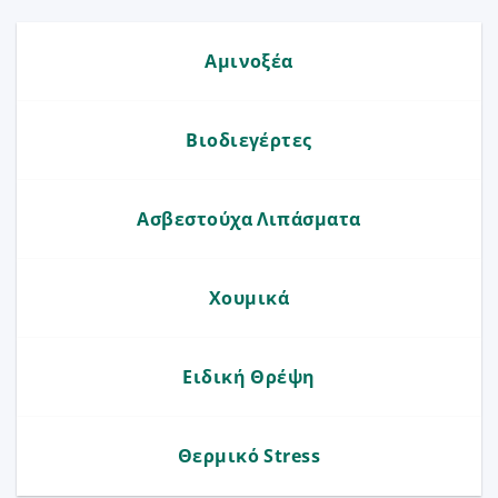
Αμινοξέα
Βιοδιεγέρτες
Ασβεστούχα Λιπάσματα
Χουμικά
Ειδική Θρέψη
Θερμικό Stress