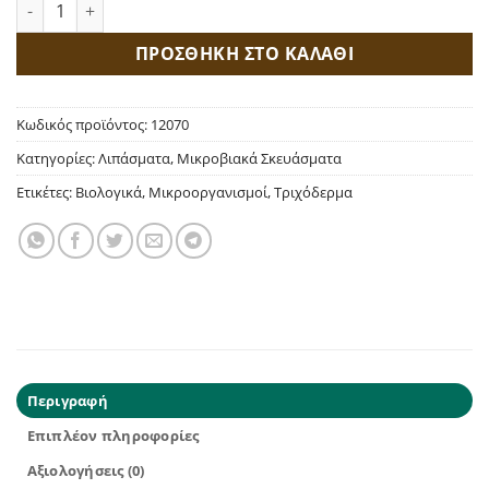
Bactiva Ωφέλιμοι Μικροοργανισμοί ποσότητα
ΠΡΟΣΘΗΚΗ ΣΤΟ ΚΑΛΑΘΙ
Κωδικός προϊόντος:
12070
Κατηγορίες:
Λιπάσματα
,
Μικροβιακά Σκευάσματα
Ετικέτες:
Βιολογικά
,
Μικροοργανισμοί
,
Τριχόδερμα
Περιγραφή
Επιπλέον πληροφορίες
Αξιολογήσεις (0)