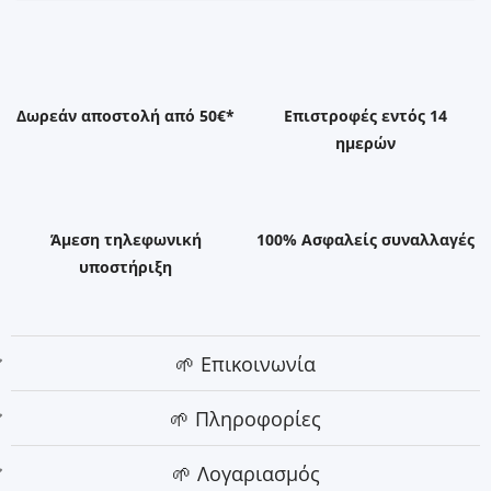
Δωρεάν αποστολή από 50€*
Επιστροφές εντός 14
ημερών
Άμεση τηλεφωνική
100% Ασφαλείς συναλλαγές
υποστήριξη
🌱 Επικοινωνία
🌱 Πληροφορίες
🌱 Λογαριασμός