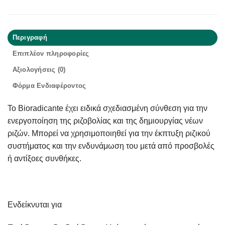
Περιγραφή
Επιπλέον πληροφορίες
Αξιολογήσεις (0)
Φόρμα Ενδιαφέροντος
Το Bioradicante έχει ειδικά σχεδιασμένη σύνθεση για την
ενεργοποίηση της ριζοβολίας και της δημιουργίας νέων
ριζών. Μπορεί να χρησιμοποιηθεί για την έκπτυξη ριζικού
συστήματος και την ενδυνάμωση του μετά από προσβολές
ή αντίξοες συνθήκες.
Ενδείκνυται για