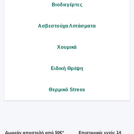
Βιοδιεγέρτες
Ασβεστούχα Λιπάσματα
Χουμικά
Ειδική Θρέψη
Θερμικό Stress
Δωρεάν αποστολή από 50€*
Επιστροφές εντός 14