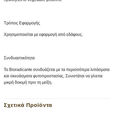
Τρόπος Εφαρμογής
Χρησιμοποιείται με εφαρμογή από εδάφους.
Συνδυαστικότητα
Το Bioradicante συνδυάζεται με τα περισσότερα λιπάσματα
και σκευάσματα φυτοπροστασίας. Συνιστάται να γίνεται
μικρή δοκιμή πριν τη μείξη.
Σχετικά Προϊόντα