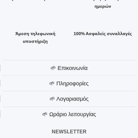
ημερών
Άμεση τηλεφωνική
100% Ασφαλείς συναλλαγές
υποστήριξη
🌱 Επικοινωνία
🌱 Πληροφορίες
🌱 Λογαριασμός
🌱 Ωράριο λειτουργίας
NEWSLETTER