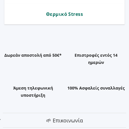
Θερμικό Stress
Δωρεάν αποστολή από 50€*
Επιστροφές εντός 14
ημερών
Άμεση τηλεφωνική
100% Ασφαλείς συναλλαγές
υποστήριξη
🌱 Επικοινωνία