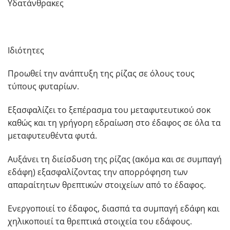
Υδατάνθρακες
Ιδιότητες
Προωθεί την ανάπτυξη της ρίζας σε όλους τους
τύπους φυταρίων.
Εξασφαλίζει το ξεπέρασμα του μεταφυτευτικού σοκ
καθώς και τη γρήγορη εδραίωση στο έδαφος σε όλα τα
μεταφυτευθέντα φυτά.
Αυξάνει τη διείσδυση της ρίζας (ακόμα και σε συμπαγή
εδάφη) εξασφαλίζοντας την απορρόφηση των
απαραίτητων θρεπτικών στοιχείων από το έδαφος.
Ενεργοποιεί το έδαφος, διασπά τα συμπαγή εδάφη και
χηλικοποιεί τα θρεπτικά στοιχεία του εδάφους.