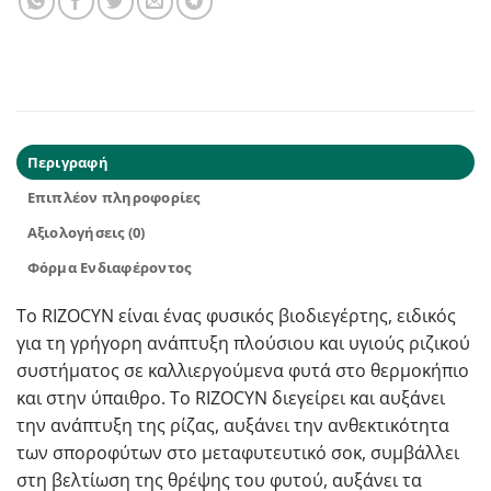
Περιγραφή
Επιπλέον πληροφορίες
Αξιολογήσεις (0)
Φόρμα Ενδιαφέροντος
Το RIZOCYN είναι ένας φυσικός βιοδιεγέρτης, ειδικός
για τη γρήγορη ανάπτυξη πλούσιου και υγιούς ριζικού
συστήματος σε καλλιεργούμενα φυτά στο θερμοκήπιο
και στην ύπαιθρο. Το RIZOCYN διεγείρει και αυξάνει
την ανάπτυξη της ρίζας, αυξάνει την ανθεκτικότητα
των σποροφύτων στο μεταφυτευτικό σοκ, συμβάλλει
στη βελτίωση της θρέψης του φυτού, αυξάνει τα