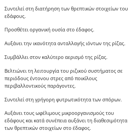
Συντελεί στη διατήρηση των θρεπτικών στοιχείων του
εδάφους.
Προσθέτει οργανική ουσία στο έδαφος.
Αυξάνει την ικανότητα ανταλλαγής ιόντων της ρίζας.
Συμβάλλει στον καλύτερο αερισμό της ρίζας.
Βελτιώνει τη λειτουργία του ριζικού συστήματος σε
περιόδους έντονου στρες από ποικίλους
περιβαλλοντικούς παράγοντες.
Συντελεί στη γρήγορη φυτρωτικότητα των σπόρων.
Αυξάνει τους ωφέλιμους μικροοργανισμούς του
εδάφους και κατά συνέπεια αυξάνει τη διαθεσιμότητα
των θρεπτικών στοιχείων στο έδαφος.