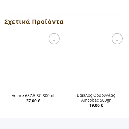
Σχετικά Προϊόντα
Βάκιλος Θουριγγίας
Volare 687.5 SC 800ml
Amcobac 500gr
37,00
€
19,00
€