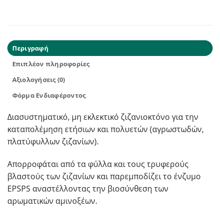
Περιγραφή
Επιπλέον πληροφορίες
Αξιολογήσεις (0)
Φόρμα Ενδιαφέροντος
Διασυστηματικό, μη εκλεκτικό ζιζανιοκτόνο για την
καταπολέμηση ετήσιων και πολυετών (αγρωστωδών,
πλατύφυλλων ζιζανίων).
Απορροφάται από τα φύλλα και τους τρυφερούς
βλαστούς των ζιζανίων και παρεμποδίζει το ένζυμο
EPSPS αναστέλλοντας την βιοσύνθεση των
αρωματικών αμινοξέων.