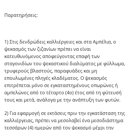
Παρατηρήσεις:
1) Στις δενδρώδεις καλλιέργειες και στα Αμπέλια, ο
ψεκασμός των ζιζανίων πρέπει να είναι
κατευθυνόμενος αποφεύγοντας επαφή των
σταγονιδίων του ψεκαστικού διαλύματος με φύλλωμα,
τρυφερούς βλαστούς, παραφυάδες και μη
επουλωμένες πληγές κλαδέματος. Ο ψεκασμός
επιτρέπεται μόνο σε εγκαταστημένους οπωρώνες ή
αμπελώνες από το τέταρτο (4ο) έτος από τη φύτευσή
τους και μετά, ανάλογα με την ανάπτυξη των φυτών.
2) Για εφαρμογή σε εκτάσεις πριν την εγκατάσταση της
καλλιέργειας, πρέπει να μεσολαβεί ένα μεσοδιάστημα
τεσσάρων (4) ημερών από τον ψεκασμό μέχρι την