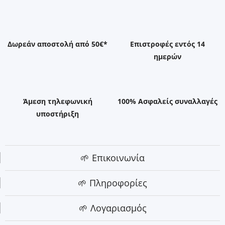
Δωρεάν αποστολή από 50€*
Επιστροφές εντός 14
ημερών
Άμεση τηλεφωνική
100% Ασφαλείς συναλλαγές
υποστήριξη
🌱 Επικοινωνία
🌱 Πληροφορίες
🌱 Λογαριασμός