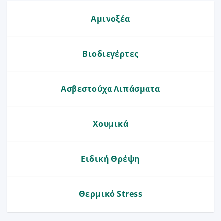
Αμινοξέα
Βιοδιεγέρτες
Ασβεστούχα Λιπάσματα
Χουμικά
Ειδική Θρέψη
Θερμικό Stress