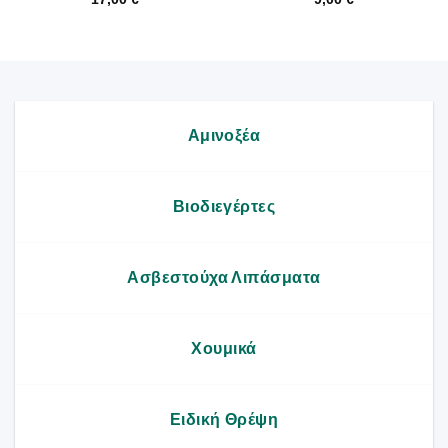
Αμινοξέα
Βιοδιεγέρτες
Ασβεστούχα Λιπάσματα
Χουμικά
Ειδική Θρέψη