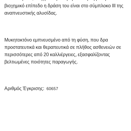
βιοχημικό επίπεδο η δράση του είναι στο σύμπλοκο ΙΙΙ της
αναπνευστικής αλυσίδας.
Μυκητοκτόνο εμπνευσμένο από τη φύση, που δρα
προστατευτικά και θεραπευτικά σε πλήθος ασθενειών σε
περισσότερες από 20 καλλιέργειες, εξασφαλίζοντας
βελτιωμένες ποιότητες παραγωγής.
Αριθμός Έγκρισης:
60657