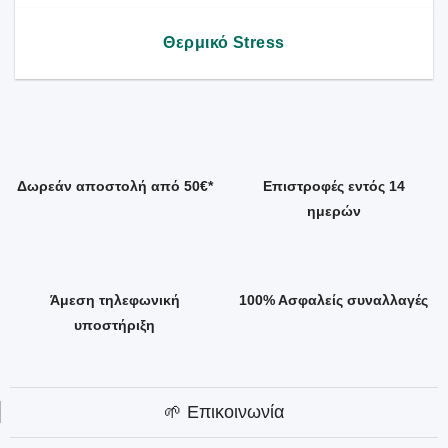
Θερμικό Stress
Δωρεάν αποστολή από 50€*
Επιστροφές εντός 14
ημερών
Άμεση τηλεφωνική
100% Ασφαλείς συναλλαγές
υποστήριξη
🌱 Επικοινωνία