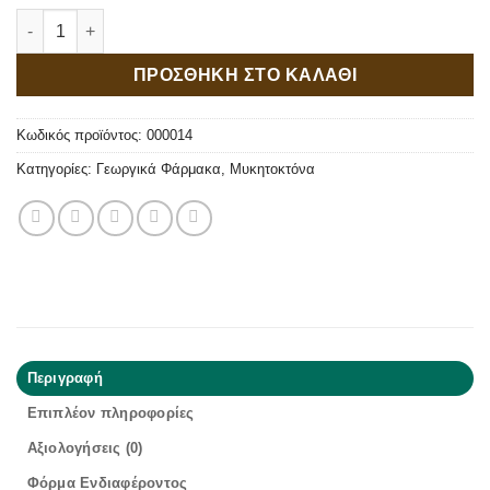
Ortiva 25 SC 200ml ποσότητα
ΠΡΟΣΘΗΚΗ ΣΤΟ ΚΑΛΑΘΙ
Κωδικός προϊόντος:
000014
Κατηγορίες:
Γεωργικά Φάρμακα
,
Μυκητοκτόνα
Περιγραφή
Επιπλέον πληροφορίες
Αξιολογήσεις (0)
Φόρμα Ενδιαφέροντος