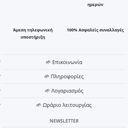
ημερών
Άμεση τηλεφωνική
100% Ασφαλείς συναλλαγές
υποστήριξη
🌱 Επικοινωνία
🌱 Πληροφορίες
🌱 Λογαριασμός
🌱 Ωράριο λειτουργίας
NEWSLETTER