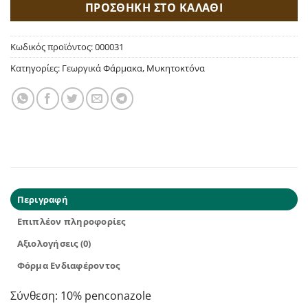
ΠΡΟΣΘΗΚΗ ΣΤΟ ΚΑΛΑΘΙ
Κωδικός προϊόντος:
000031
Κατηγορίες:
Γεωργικά Φάρμακα
,
Μυκητοκτόνα
Περιγραφή
Επιπλέον πληροφορίες
Αξιολογήσεις (0)
Φόρμα Ενδιαφέροντος
Σύνθεση: 10% penconazole