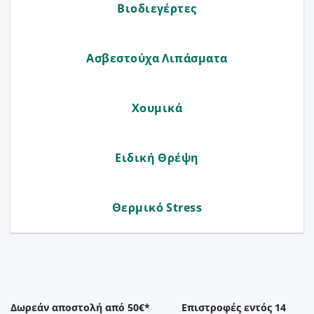
Βιοδιεγέρτες
Ασβεστούχα Λιπάσματα
Χουμικά
Ειδική Θρέψη
Θερμικό Stress
Δωρεάν αποστολή από 50€*
Επιστροφές εντός 14