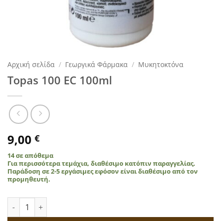
Αρχική σελίδα
/
Γεωργικά Φάρμακα
/
Μυκητοκτόνα
Topas 100 EC 100ml
9,00
€
14 σε απόθεμα
Για περισσότερα τεμάχια, διαθέσιμο κατόπιν παραγγελίας.
Παράδοση σε 2-5 εργάσιμες εφόσον είναι διαθέσιμο από τον
προμηθευτή.
Topas 100 EC 100ml ποσότητα