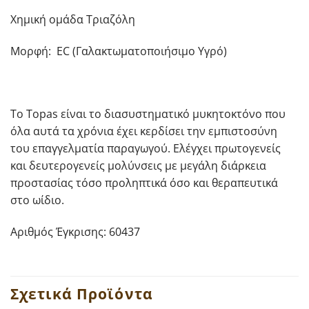
Χημική ομάδα Τριαζόλη
Μορφή: EC (Γαλακτωματοποιήσιμο Υγρό)
Το Topas είναι το διασυστηματικό μυκητοκτόνο που
όλα αυτά τα χρόνια έχει κερδίσει την εμπιστοσύνη
του επαγγελματία παραγωγού. Ελέγχει πρωτογενείς
και δευτερογενείς μολύνσεις με μεγάλη διάρκεια
προστασίας τόσο προληπτικά όσο και θεραπευτικά
στο ωίδιο.
Αριθμός Έγκρισης: 60437
Σχετικά Προϊόντα