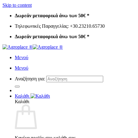
Skip to content
Δωρεάν μεταφορικά άνω των 50€ *
Τηλεφωνικές Παραγγελίας: +30.23210.65730
Δωρεάν μεταφορικά άνω των 50€ *
Μενού
Μενού
Αναζήτηση για:
Καλάθι
Καλάθι
Κανένα προϊόν στο καλάθι σας.