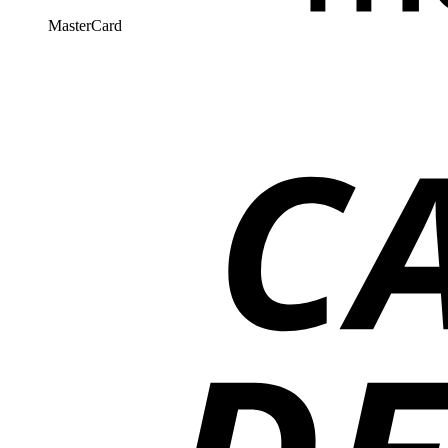
MasterCard