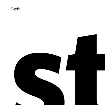
PayPal