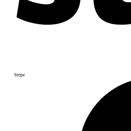
Stripe