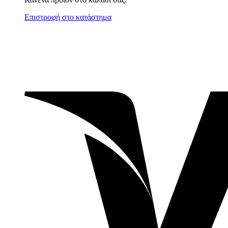
Επιστροφή στο κατάστημα