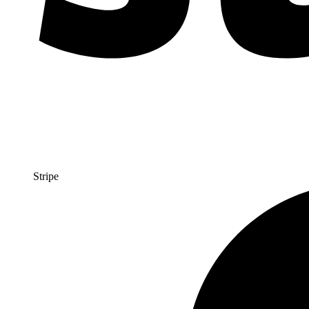
Stripe