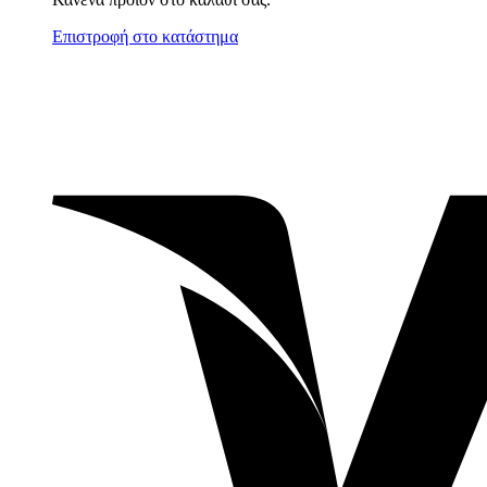
Επιστροφή στο κατάστημα