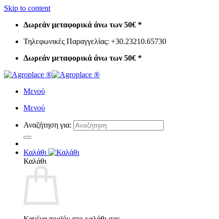
Skip to content
Δωρεάν μεταφορικά άνω των 50€ *
Τηλεφωνικές Παραγγελίας: +30.23210.65730
Δωρεάν μεταφορικά άνω των 50€ *
Μενού
Μενού
Αναζήτηση για:
Καλάθι
Καλάθι
Κανένα προϊόν στο καλάθι σας.