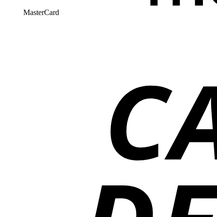
MasterCard