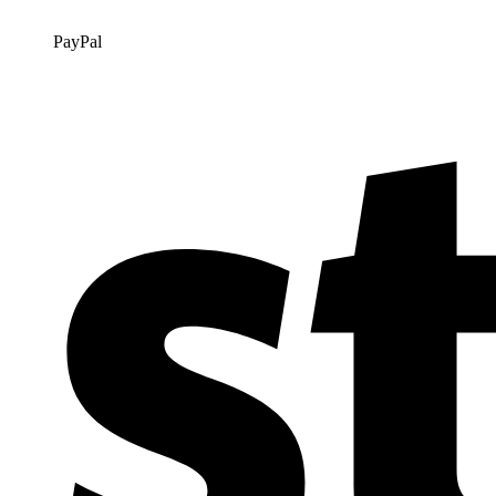
PayPal