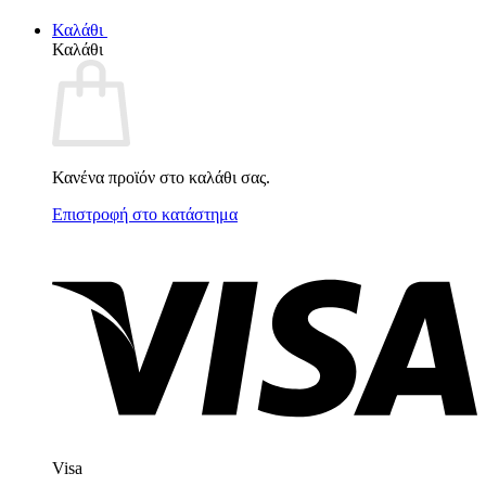
Καλάθι
Καλάθι
Κανένα προϊόν στο καλάθι σας.
Επιστροφή στο κατάστημα
Visa