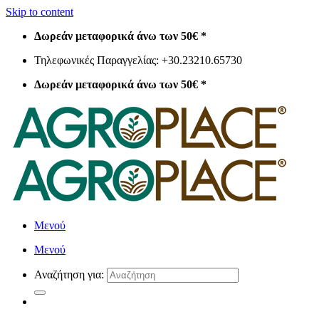
Skip to content
Δωρεάν μεταφορικά άνω των 50€ *
Τηλεφωνικές Παραγγελίας: +30.23210.65730
Δωρεάν μεταφορικά άνω των 50€ *
Μενού
Μενού
Αναζήτηση για: