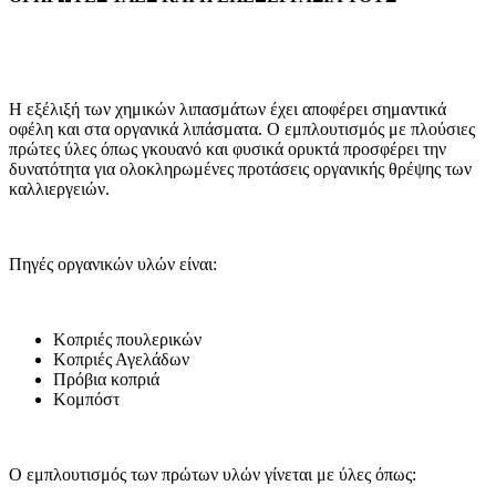
Η εξέλιξή των χημικών λιπασμάτων έχει αποφέρει σημαντικά
οφέλη και στα οργανικά λιπάσματα. Ο εμπλουτισμός με πλούσιες
πρώτες ύλες όπως γκουανό και φυσικά ορυκτά προσφέρει την
δυνατότητα για ολοκληρωμένες προτάσεις οργανικής θρέψης των
καλλιεργειών.
Πηγές οργανικών υλών είναι:
Κοπριές πουλερικών
Κοπριές Αγελάδων
Πρόβια κοπριά
Κομπόστ
Ο εμπλουτισμός των πρώτων υλών γίνεται με ύλες όπως: