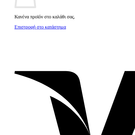
Κανένα προϊόν στο καλάθι σας.
Επιστροφή στο κατάστημα