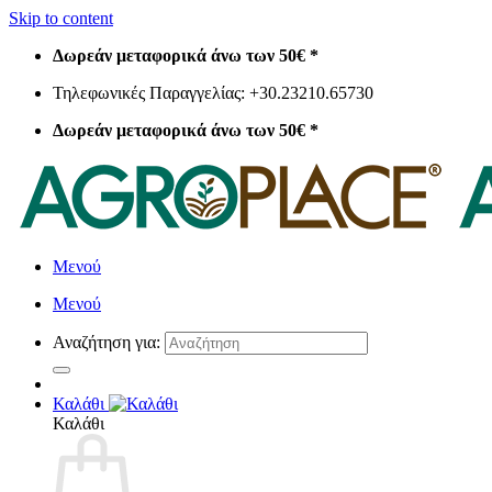
Skip to content
Δωρεάν μεταφορικά άνω των 50€ *
Τηλεφωνικές Παραγγελίας: +30.23210.65730
Δωρεάν μεταφορικά άνω των 50€ *
Μενού
Μενού
Αναζήτηση για:
Καλάθι
Καλάθι