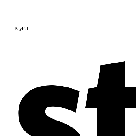
PayPal