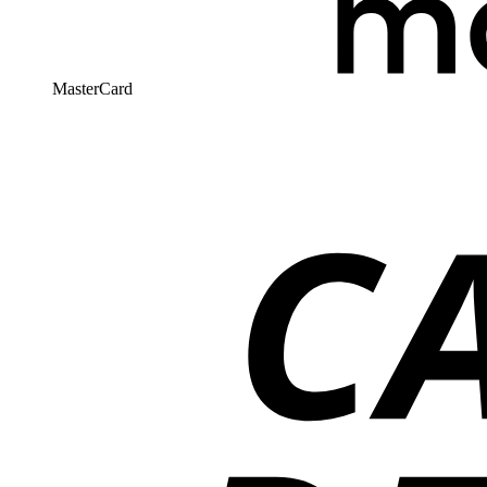
MasterCard