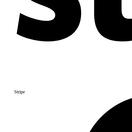
Stripe