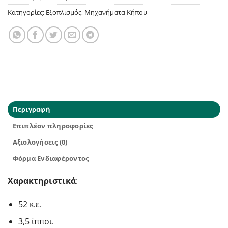
Κατηγορίες:
Εξοπλισμός
,
Μηχανήματα Κήπου
Περιγραφή
Επιπλέον πληροφορίες
Αξιολογήσεις (0)
Φόρμα Ενδιαφέροντος
Χαρακτηριστικά
:
52 κ.ε.
3,5 ίπποι.