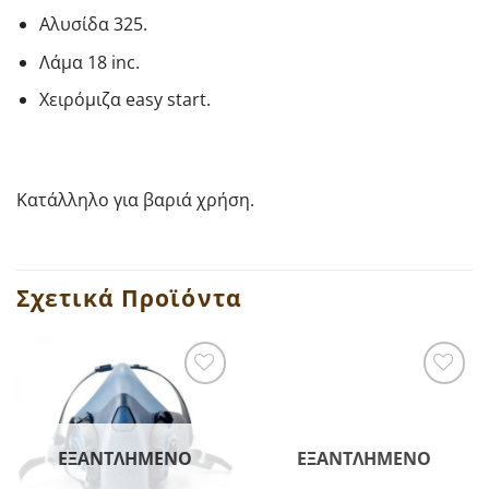
Αλυσίδα 325.
Λάμα 18 inc.
Χειρόμιζα easy start.
Κατάλληλο για βαριά χρήση.
Σχετικά Προϊόντα
ΕΞΑΝΤΛΗΜΈΝΟ
ΕΞΑΝΤΛΗΜΈΝΟ