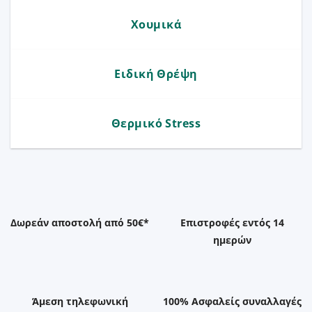
Χουμικά
Ειδική Θρέψη
Θερμικό Stress
Δωρεάν αποστολή από 50€*
Επιστροφές εντός 14
ημερών
Άμεση τηλεφωνική
100% Ασφαλείς συναλλαγές