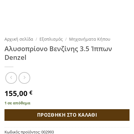
Αρχική σελίδα
/
Εξοπλισμός
/
Μηχανήματα Κήπου
Αλυσοπρίονο Βενζίνης 3.5 Ίππων
Denzel
155,00
€
1 σε απόθεμα
ΠΡΟΣΘΗΚΗ ΣΤΟ ΚΑΛΑΘΙ
Κωδικός προϊόντος:
002993