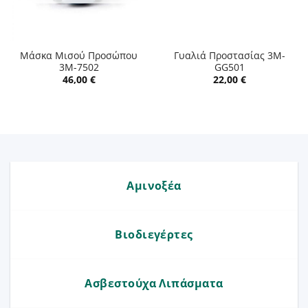
Μάσκα Μισού Προσώπου
Γυαλιά Προστασίας 3M-
3M-7502
GG501
46,00
€
22,00
€
Αμινοξέα
Βιοδιεγέρτες
Ασβεστούχα Λιπάσματα