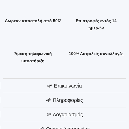
Δωρεάν αποστολή από 50€*
Επιστροφές εντός 14
ημερών
Άμεση τηλεφωνική
100% Ασφαλείς συναλλαγές
υποστήριξη
🌱 Επικοινωνία
🌱 Πληροφορίες
🌱 Λογαριασμός