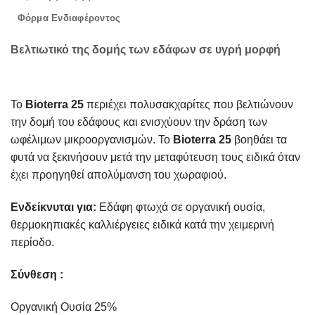
Φόρμα Ενδιαφέροντος
Βελτιωτικό της δομής των εδάφων σε υγρή μορφή
Το
Bioterra 25
περιέχει πολυσακχαρίτες που βελτιώνουν
την δομή του εδάφους και ενισχύουν την δράση των
ωφέλιμων μικροοργανισμών. Το
Bioterra 25
βοηθάει τα
φυτά να ξεκινήσουν μετά την μεταφύτευση τους ειδικά όταν
έχει προηγηθεί απολύμανση του χωραφιού.
Ενδείκνυται για:
Εδάφη φτωχά σε οργανική ουσία,
θερμοκηπιακές καλλιέργειες ειδικά κατά την χειμερινή
περίοδο.
Σύνθεση :
Οργανική Ουσία 25%