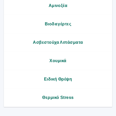
Αμινοξέα
Βιοδιεγέρτες
Ασβεστούχα Λιπάσματα
Χουμικά
Ειδική Θρέψη
Θερμικό Stress