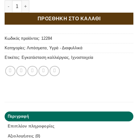
Bioterra 25 Εδαφοβελτιωτικό ποσότητα
ΠΡΟΣΘΗΚΗ ΣΤΟ ΚΑΛΑΘΙ
Κωδικός προϊόντος:
12284
Κατηγορίες:
Λιπάσματα
,
Υγρά - Διαφυλλικά
Ετικέτες:
Εγκατάσταση καλλιέργιας
,
Ιχνοστοιχεία
Περιγραφή
Επιπλέον πληροφορίες
Αξιολογήσεις (0)