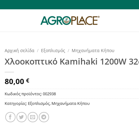
Αρχική σελίδα
/
Εξοπλισμός
/
Μηχανήματα Κήπου
Χλοοκοπτικό Kamihaki 1200W 3
80,00
€
Κωδικός προϊόντος:
002938
Κατηγορίες:
Εξοπλισμός
,
Μηχανήματα Κήπου