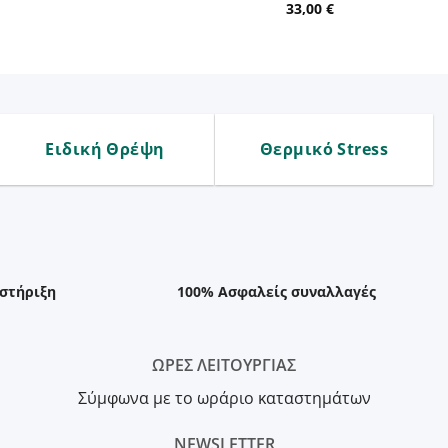
33,00
€
Ειδική Θρέψη
Θερμικό Stress
στήριξη
100% Ασφαλείς συναλλαγές
ΩΡΕΣ ΛΕΙΤΟΥΡΓΙΑΣ
Σύμφωνα με το ωράριο καταστημάτων
NEWSLETTER