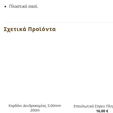
Πλαστικό σασί.
Σχετικά Προϊόντα
+
+
Κορδόνι Δενδροκομίας 3,00mm
Επουλωτικό Σπρευ Πλ
200m
16,00
€