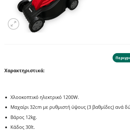
Περιγρ
Χαρακτηριστικά:
Χλοοκοπτικό ηλεκτρικό 1200W.
Μαχαίρι 32cm με ρυθμιστή ύψους (3 βαθμίδες) ανά δύ
Βάρος 12kg.
Κάδος 30lt.