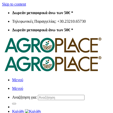
Skip to content
Δωρεάν μεταφορικά άνω των 50€ *
Τηλεφωνικές Παραγγελίας: +30.23210.65730
Δωρεάν μεταφορικά άνω των 50€ *
Μενού
Μενού
Αναζήτηση για:
Καλάθι