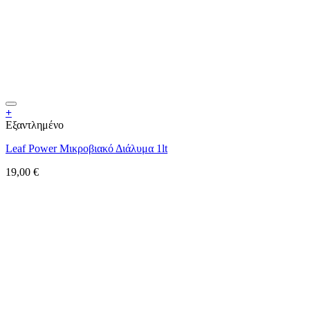
+
Εξαντλημένο
Leaf Power Μικροβιακό Διάλυμα 1lt
19,00
€