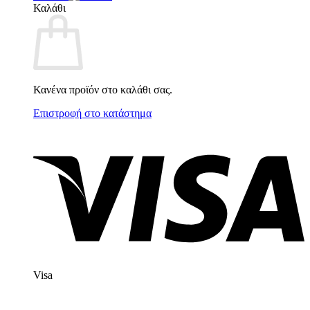
Καλάθι
Κανένα προϊόν στο καλάθι σας.
Επιστροφή στο κατάστημα
Visa