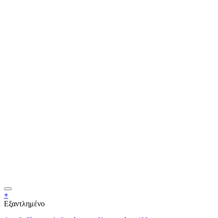
+
Εξαντλημένο