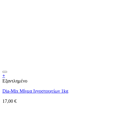
+
Εξαντλημένο
Dia-Mix Μίγμα Ιχνοστοιχείων 1kg
17,00
€