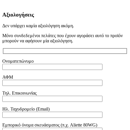
Αξιολογήσεις
Δεν υπάρχει καμία αξιολόγηση ακόμη.
Μόνο συνδεδεμένοι πελάτες που έχουν αγοράσει αυτό το προϊόν
μπορούν να αφήσουν μία αξιολόγηση.
Ονοματεπώνυμο
ΑΦΜ
Τηλ. Επικοινωνίας
Ηλ. Ταχυδρομείο (Email)
Εμπορικό όνομα σκευάσματος (π.χ. Aliette 80WG)