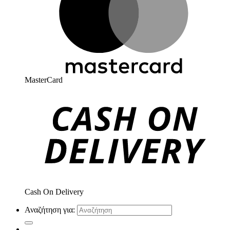
MasterCard
Cash On Delivery
Αναζήτηση για: