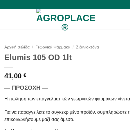
Αρχική σελίδα
/
Γεωργικά Φάρμακα
/
Ζιζανιοκτόνα
Elumis 105 OD 1lt
41,00
€
— ΠΡΟΣΟΧΗ —
Η πώληση των επαγγελματικών γεωργικών φαρμάκων γίνετα
Για να παραγγείλετε το συγκεκριμένο προϊόν, συμπληρώστε 
επικοινωνήσουμε μαζί σας άμεσα.