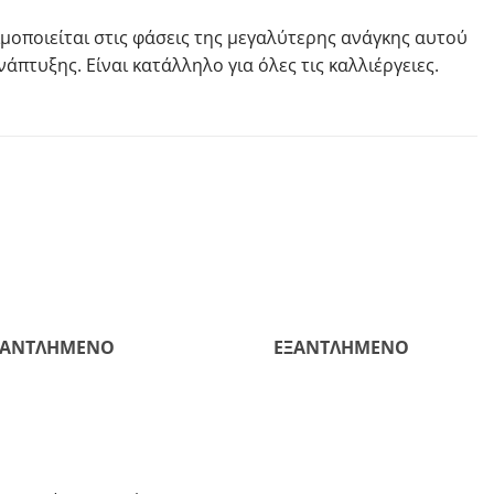
ιμοποιείται στις φάσεις της μεγαλύτερης ανάγκης αυτού
πτυξης. Είναι κατάλληλο για όλες τις καλλιέργειες.
ΞΑΝΤΛΗΜΈΝΟ
ΕΞΑΝΤΛΗΜΈΝΟ
+