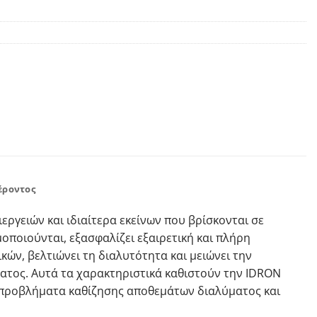
έροντος
ργειών και ιδιαίτερα εκείνων που βρίσκονται σε
ποιούνται, εξασφαλίζει εξαιρετική και πλήρη
ών, βελτιώνει τη διαλυτότητα και μειώνει την
ματος. Αυτά τα χαρακτηριστικά καθιστούν την IDRON
ς προβλήματα καθίζησης αποθεμάτων διαλύματος και