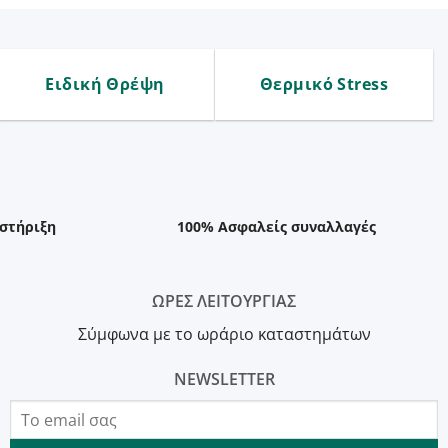
Ειδική Θρέψη
Θερμικό Stress
στήριξη
100% Ασφαλείς συναλλαγές
ΩΡΕΣ ΛΕΙΤΟΥΡΓΙΑΣ
Σύμφωνα με το ωράριο καταστημάτων
NEWSLETTER