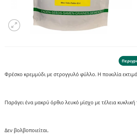
Περιγρ
Φρέσκο κρεμμύδι με στρογγυλό φύλλο.
Η ποικιλία εκτιμ
Παράγει ένα μακρύ όρθιο λευκό μίσχο με τέλεια κυκλική
Δεν βολβοποιείται.