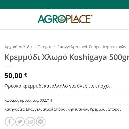
Αρχική σελίδα
/
Σπόροι
/
Επαγγελματικοί Σπόροι Κηπευτικών
Κρεμμύδι Χλωρό Koshigaya 500g
50,00
€
Φρέσκο κρεμμύδι κατάλληλο για όλες τις εποχές.
Κωδικός προϊόντος:
002714
Κατηγορίες:
Επαγγελματικοί Σπόροι Κηπευτικών
,
Κρεμμύδι
,
Σπόροι