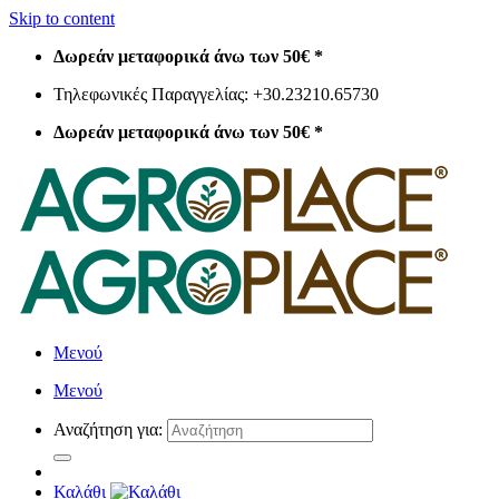
Skip to content
Δωρεάν μεταφορικά άνω των 50€ *
Τηλεφωνικές Παραγγελίας: +30.23210.65730
Δωρεάν μεταφορικά άνω των 50€ *
Μενού
Μενού
Αναζήτηση για:
Καλάθι