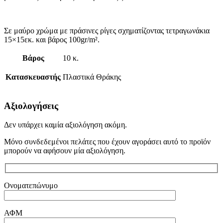
Σε μαύρο χρώμα με πράσινες ρίγες σχηματίζοντας τετραγωνάκια
15×15εκ. και βάρος 100gr/m².
Βάρος
10 κ.
Κατασκευαστής
Πλαστικά Θράκης
Αξιολογήσεις
Δεν υπάρχει καμία αξιολόγηση ακόμη.
Μόνο συνδεδεμένοι πελάτες που έχουν αγοράσει αυτό το προϊόν
μπορούν να αφήσουν μία αξιολόγηση.
Ονοματεπώνυμο
ΑΦΜ