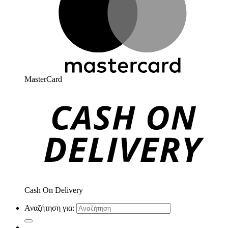
MasterCard
Cash On Delivery
Αναζήτηση για: