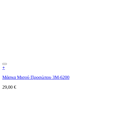
+
Μάσκα Μισού Προσώπου 3M-6200
29,00
€