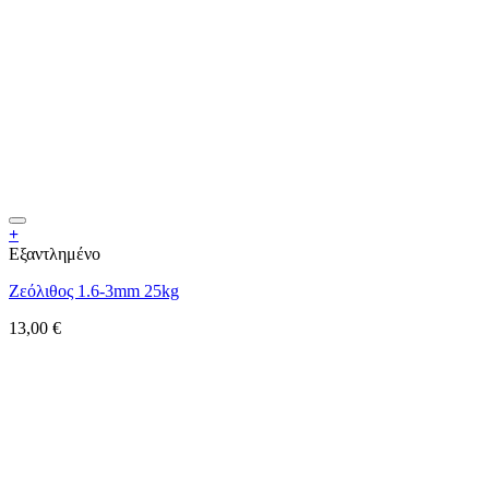
+
Εξαντλημένο
Ζεόλιθος 1.6-3mm 25kg
13,00
€