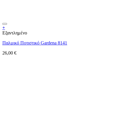
+
Εξαντλημένο
Παλμικό Ποτιστικό Gardena 8141
26,00
€