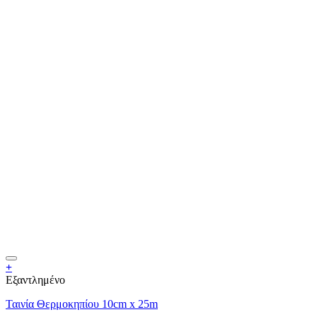
+
Εξαντλημένο
Ταινία Θερμοκηπίου 10cm x 25m