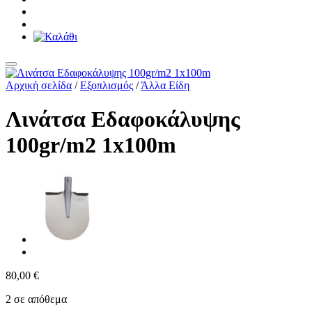
Αρχική σελίδα
/
Εξοπλισμός
/
Άλλα Είδη
Λινάτσα Εδαφοκάλυψης
100gr/m2 1x100m
80,00
€
2 σε απόθεμα