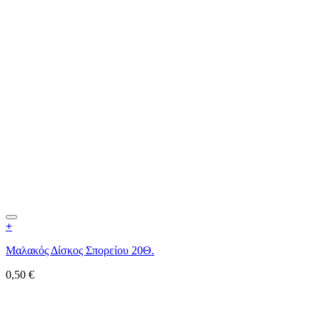
+
Μαλακός Δίσκος Σπορείου 20Θ.
0,50
€