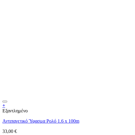
+
Εξαντλημένο
Αντιπαγετικό Ύφασμα Ρολό 1.6 x 100m
33,00
€