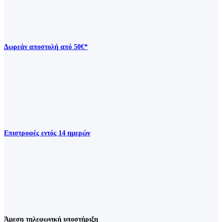
Δωρεάν αποστολή από 50€*
Επιστροφές εντός 14 ημερών
Άμεση τηλεφωνική υποστήριξη