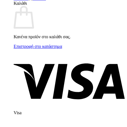
Καλάθι
Κανένα προϊόν στο καλάθι σας.
Επιστροφή στο κατάστημα
Visa