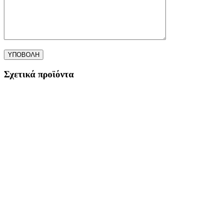
Σχετικά προϊόντα