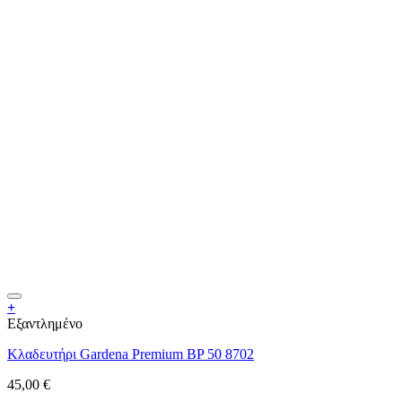
+
Εξαντλημένο
Κλαδευτήρι Gardena Premium BP 50 8702
45,00
€