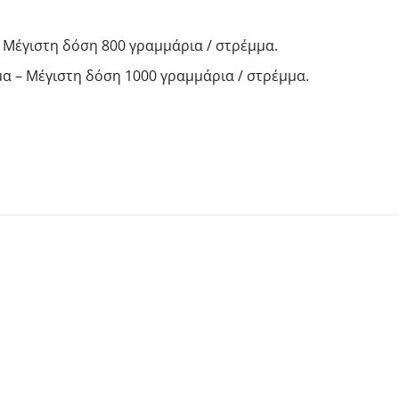
 Μέγιστη δόση 800 γραμμάρια / στρέμμα.
μα – Μέγιστη δόση 1000 γραμμάρια / στρέμμα.