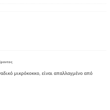
έροντος
ναδικό μικρόκοκκο, είναι απαλλαγμένο από