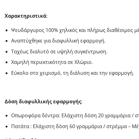
Χαρακτηριστικά
:
Ψευδάργυρος 100% χηλικός και πλήρως διαθέσιμος μέ
Αναπτύχθηκε για διαφυλλική εφαρμογή.
Ταχέως διαλυτό σε υψηλή συγκέντρωση.
Χαμηλή περιεκτικότητα σε Χλώριο.
Eύκολο στο χειρισμό, τη διάλυση και την εφαρμογή.
Δόση διαφυλλικής εφαρμογής
:
Οπωροφόρα δέντρα: Ελάχιστη δόση 20 γραμμάρια / στ
Πατάτα : Ελάχιστη δόση 60 γραμμάρια / στρέμμα – Μέ