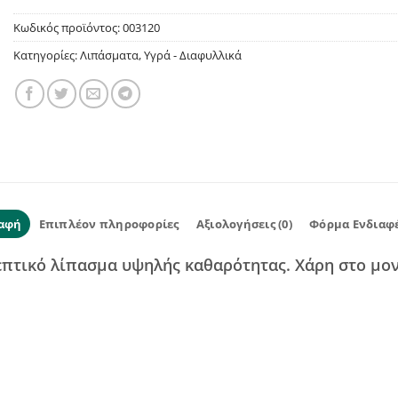
Κωδικός προϊόντος:
003120
Κατηγορίες:
Λιπάσματα
,
Υγρά - Διαφυλλικά
αφή
Επιπλέον πληροφορίες
Αξιολογήσεις (0)
Φόρμα Ενδιαφ
επτικό λίπασμα υψηλής καθαρότητας. Χάρη στο μο