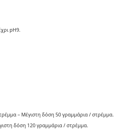
χρι pH9.
ρέμμα – Μέγιστη δόση 50 γραμμάρια / στρέμμα.
γιστη δόση 120 γραμμάρια / στρέμμα.