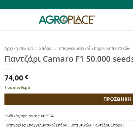
Αρχική σελίδα
/
Σπόροι
/
Επαγγελματικοί Σπόροι Κηπευτικών
Παντζάρι Camaro F1 50.000 seed
74,00
€
1 σε απόθεμα
ΠΡΟΣΘΗΚΗ 
Κωδικός προϊόντος:
002934
Κατηγορίες:
Επαγγελματικοί Σπόροι Κηπευτικών
,
Παντζάρι
,
Σπόροι