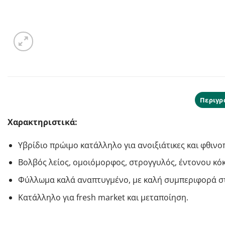
Περιγρ
Χαρακτηριστικά:
Υβρίδιο πρώιμο κατάλληλο για ανοιξιάτικες και φθιν
Βολβός λείος, ομοιόμορφος, στρογγυλός, έντονου κό
Φύλλωμα καλά αναπτυγμένο, με καλή συμπεριφορά σ
Κατάλληλο για fresh market και μεταποίηση.