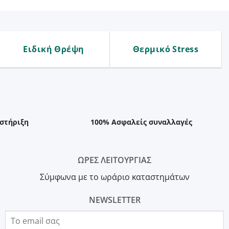
Ειδική Θρέψη
Θερμικό Stress
στήριξη
100% Ασφαλείς συναλλαγές
ΩΡΕΣ ΛΕΙΤΟΥΡΓΙΑΣ
Σύμφωνα με το ωράριο καταστημάτων
NEWSLETTER