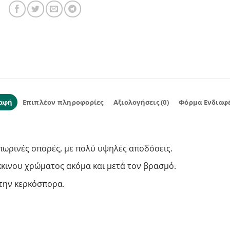
αφή
Επιπλέον πληροφορίες
Αξιολογήσεις (0)
Φόρμα Ενδιαφ
οπωρινές σπορές, με πολύ υψηλές αποδόσεις.
κκινου χρώματος ακόμα και μετά τον βρασμό.
την κερκόσπορα.