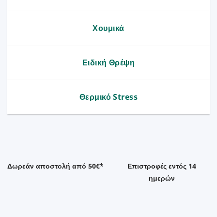
Χουμικά
Ειδική Θρέψη
Θερμικό Stress
Δωρεάν αποστολή από 50€*
Επιστροφές εντός 14
ημερών