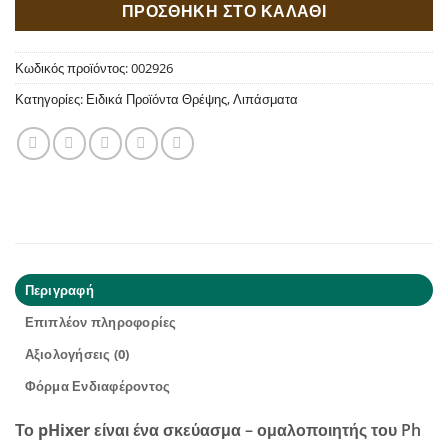
ΠΡΟΣΘΗΚΗ ΣΤΟ ΚΑΛΑΘΙ
Κωδικός προϊόντος:
002926
Κατηγορίες:
Ειδικά Προϊόντα Θρέψης
,
Λιπάσματα
Περιγραφή
Επιπλέον πληροφορίες
Αξιολογήσεις (0)
Φόρμα Ενδιαφέροντος
Το
pHixer
είναι ένα σκεύασμα – ομαλοποιητής του Ph