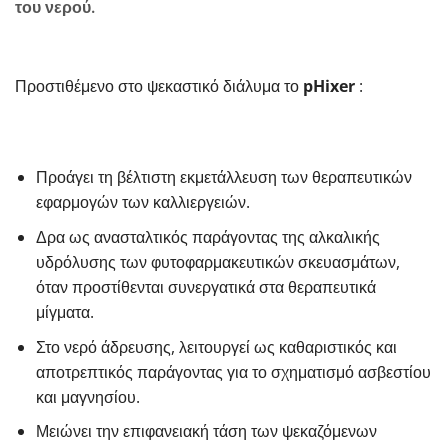
του νερού.
Προστιθέμενο στο ψεκαστικό διάλυμα το
pHixer
:
Προάγει τη βέλτιστη εκμετάλλευση των θεραπευτικών
εφαρμογών των καλλιεργειών.
Δρα ως ανασταλτικός παράγοντας της αλκαλικής
υδρόλυσης των φυτοφαρμακευτικών σκευασμάτων,
όταν προστίθενται συνεργατικά στα θεραπευτικά
μίγματα.
Στο νερό άδρευσης, λειτουργεί ως καθαριστικός και
αποτρεπτικός παράγοντας για το σχηματισμό ασβεστίου
και μαγνησίου.
Μειώνει την επιφανειακή τάση των ψεκαζόμενων