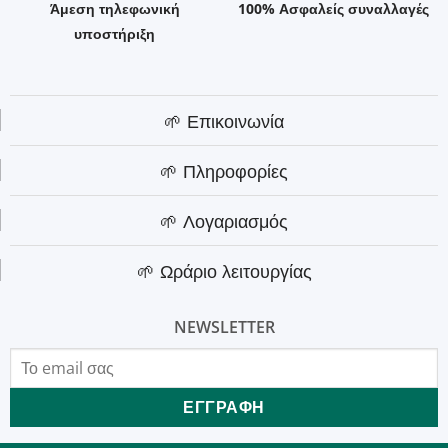
Άμεση τηλεφωνική
100% Ασφαλείς συναλλαγές
υποστήριξη
🌱 Επικοινωνία
🌱 Πληροφορίες
🌱 Λογαριασμός
🌱 Ωράριο λειτουργίας
NEWSLETTER