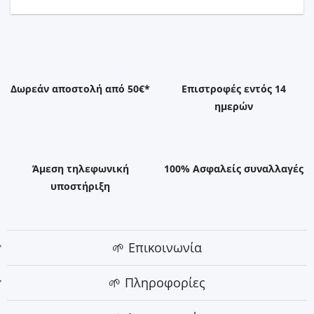
Δωρεάν αποστολή από 50€*
Επιστροφές εντός 14
ημερών
Άμεση τηλεφωνική
100% Ασφαλείς συναλλαγές
υποστήριξη
🌱 Επικοινωνία
🌱 Πληροφορίες