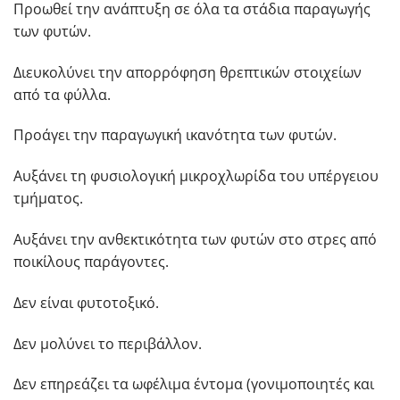
Προωθεί την ανάπτυξη σε όλα τα στάδια παραγωγής
των φυτών.
Διευκολύνει την απορρόφηση θρεπτικών στοιχείων
από τα φύλλα.
Προάγει την παραγωγική ικανότητα των φυτών.
Αυξάνει τη φυσιολογική μικροχλωρίδα του υπέργειου
τμήματος.
Αυξάνει την ανθεκτικότητα των φυτών στο στρες από
ποικίλους παράγοντες.
Δεν είναι φυτοτοξικό.
Δεν μολύνει το περιβάλλον.
Δεν επηρεάζει τα ωφέλιμα έντομα (γονιμοποιητές και