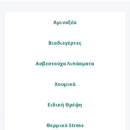
Αμινοξέα
Βιοδιεγέρτες
Ασβεστούχα Λιπάσματα
Χουμικά
Ειδική Θρέψη
Θερμικό Stress