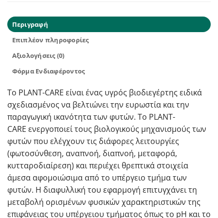
Περιγραφή
Επιπλέον πληροφορίες
Αξιολογήσεις (0)
Φόρμα Ενδιαφέροντος
Το PLANT-CARE είναι ένας υγρός βιοδιεγέρτης ειδικά
σχεδιασμένος να βελτιώνει την ευρωστία και την
παραγωγική ικανότητα των φυτών. Το PLANT-
CARE ενεργοποιεί τους βιολογικούς μηχανισμούς των
φυτών που ελέγχουν τις διάφορες λειτουργίες
(φωτοσύνθεση, αναπνοή, διαπνοή, μεταφορά,
κυτταροδιαίρεση) και περιέχει θρεπτικά στοιχεία
άμεσα αφομοιώσιμα από το υπέργειο τμήμα των
φυτών. Η διαφυλλική του εφαρμογή επιτυγχάνει τη
μεταβολή ορισμένων φυσικών χαρακτηριστικών της
επιφάνειας του υπέργειου τμήματος όπως το pH και το