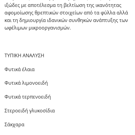
ιξώδες με αποτέλεσμα τη βελτίωση της ικανότητας
αφομοίωσης θρεπτικών στοιχείων από τα φύλλα αλλά
και τη δημιουργία ιδανικών συνθηκών ανάπτυξης των
ωφέλιμων μικροοργανισμών.
ΤΥΠΙΚΗ ΑΝΑΛΥΣΗ
Φυτικά έλαια
Φυτικά λιμονοειδή
Φυτικά τερπενοειδή
Στεροειδή γλυκοσίδια
Σάκχαρα