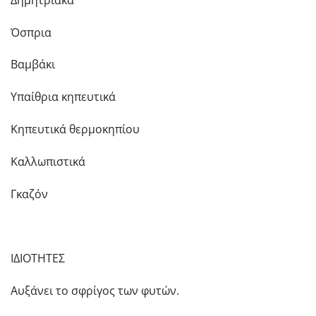
Όσπρια
Βαμβάκι
Υπαίθρια κηπευτικά
Κηπευτικά θερμοκηπίου
Καλλωπιστικά
Γκαζόν
ΙΔΙΟΤΗΤΕΣ
Αυξάνει το σφρίγος των φυτών.