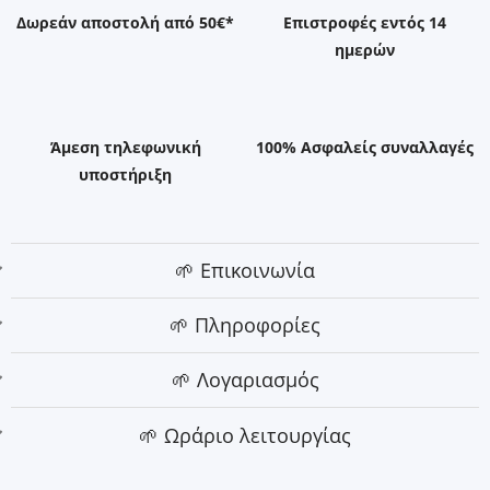
Δωρεάν αποστολή από 50€*
Επιστροφές εντός 14
ημερών
Άμεση τηλεφωνική
100% Ασφαλείς συναλλαγές
υποστήριξη
🌱 Επικοινωνία
🌱 Πληροφορίες
🌱 Λογαριασμός
🌱 Ωράριο λειτουργίας