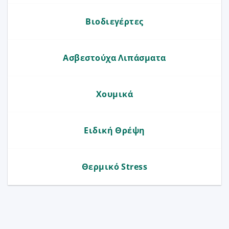
Βιοδιεγέρτες
Ασβεστούχα Λιπάσματα
Χουμικά
Ειδική Θρέψη
Θερμικό Stress