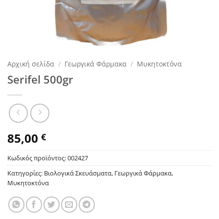
Αρχική σελίδα
/
Γεωργικά Φάρμακα
/
Μυκητοκτόνα
Serifel 500gr
85,00
€
Κωδικός προϊόντος:
002427
Κατηγορίες:
Βιολογικά Σκευάσματα
,
Γεωργικά Φάρμακα
,
Μυκητοκτόνα