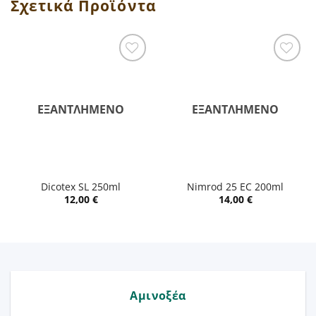
Σχετικά Προϊόντα
ΕΞΑΝΤΛΗΜΈΝΟ
ΕΞΑΝΤΛΗΜΈΝΟ
Dicotex SL 250ml
Nimrod 25 EC 200ml
12,00
€
14,00
€
Αμινοξέα