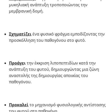
μυκηλιακή ανάπτυξη τροποποιώντας την
μεμβρανική δομή.
Σχηματίζει
ένα φυσικό φράγμα εμποδίζοντας την
προσκόλληση του παθογόνου στο φυτό.
Προάγε
ι
την έκκριση λιποπεπτιδίων κατά την
ανάπτυξη του φυτού, δημιουργώντας μια ζώνη
αναστολής της δημιουργίας αποικίας του
παθογόνου.
Προκαλεί
το μηχανισμό φυσιολογικής αντίστασης
του φυτού στο παθογόνο.