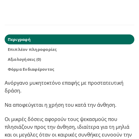
Περιγραφή
Επιπλέον πληροφορίες
Αξιολογήσεις (0)
Φόρμα Ενδιαφέροντος
Ανόργανο μυκητοκτόνο επαφής με προστατευτική
δράση.
Να αποφεύγεται η χρήση του κατά την άνθηση.
Οι μικρές δόσεις αφορούν τους ψεκασμούς που
πλησιάζουν προς την άνθηση, ιδιαίτερα για τη μηλιά
και οι μεγάλες όταν οι καιρικές συνθήκες ευνοούν την