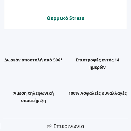
Θερμικό Stress
Δωρεάν αποστολή από 50€*
Επιστροφές εντός 14
ημερών
Άμεση τηλεφωνική
100% Ασφαλείς συναλλαγές
υποστήριξη
🌱 Επικοινωνία