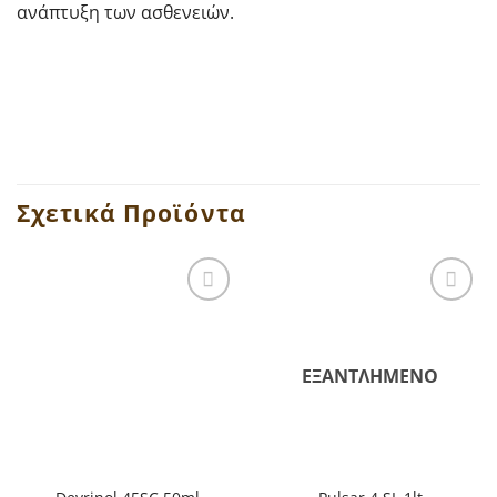
ανάπτυξη των ασθενειών.
Σχετικά Προϊόντα
ΕΞΑΝΤΛΗΜΈΝΟ