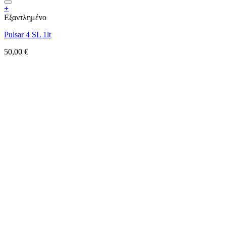
+
Εξαντλημένο
Pulsar 4 SL 1lt
50,00
€