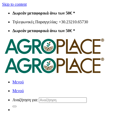
Skip to content
Δωρεάν μεταφορικά άνω των 50€ *
Τηλεφωνικές Παραγγελίας: +30.23210.65730
Δωρεάν μεταφορικά άνω των 50€ *
Μενού
Μενού
Αναζήτηση για: