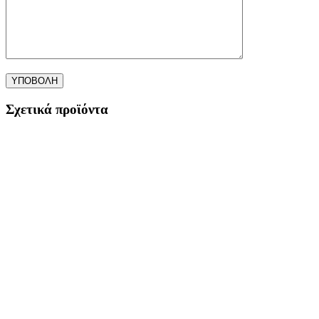
Σχετικά προϊόντα