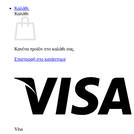
Καλάθι
Καλάθι
Κανένα προϊόν στο καλάθι σας.
Επιστροφή στο κατάστημα
Visa