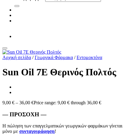
Αρχική σελίδα
/
Γεωργικά Φάρμακα
/
Εντομοκτόνα
Sun Oil 7E Θερινός Πολτός
9,00
€
–
36,00
€
Price range: 9,00 € through 36,00 €
— ΠΡΟΣΟΧΗ —
Η πώληση των επαγγελματικών γεωργικών φαρμάκων γίνεται
μόνο με
συνταγογράφηση
!