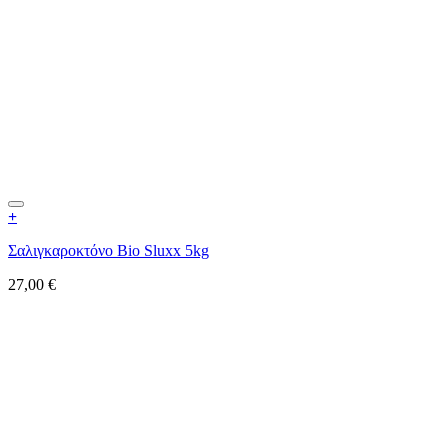
+
Σαλιγκαροκτόνο Bio Sluxx 5kg
27,00
€