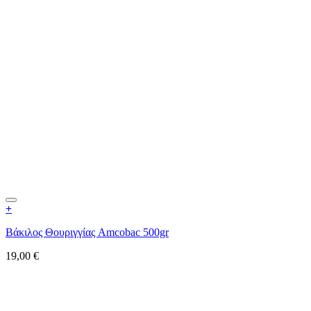
+
Βάκιλος Θουριγγίας Amcobac 500gr
19,00
€