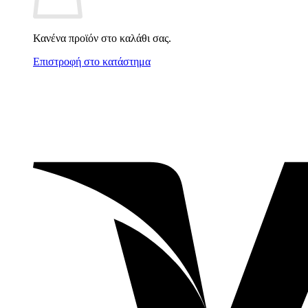
Κανένα προϊόν στο καλάθι σας.
Επιστροφή στο κατάστημα