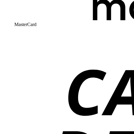
MasterCard