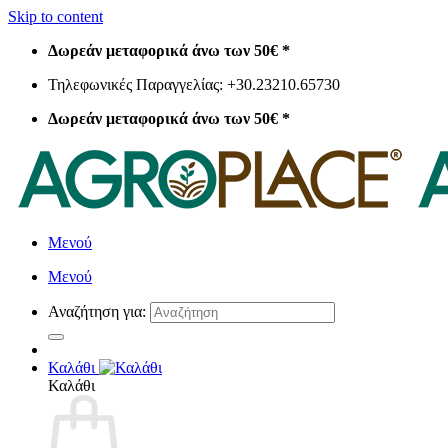
Skip to content
Δωρεάν μεταφορικά άνω των 50€ *
Τηλεφωνικές Παραγγελίας: +30.23210.65730
Δωρεάν μεταφορικά άνω των 50€ *
Μενού
Μενού
Αναζήτηση για:
Καλάθι
Καλάθι