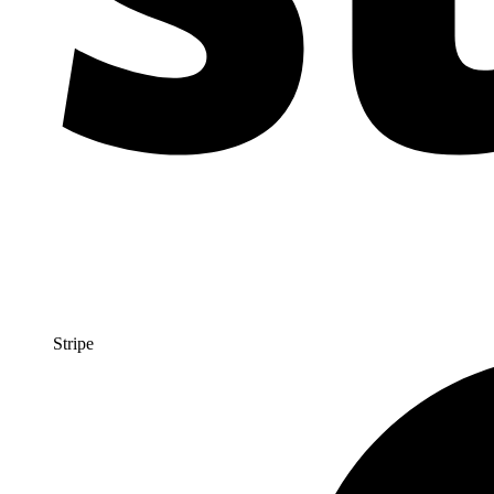
Stripe