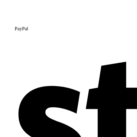
PayPal