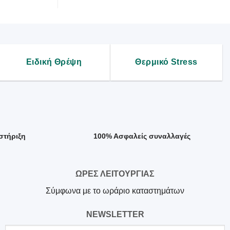
Ειδική Θρέψη
Θερμικό Stress
στήριξη
100% Ασφαλείς συναλλαγές
ΩΡΕΣ ΛΕΙΤΟΥΡΓΙΑΣ
Σύμφωνα με το ωράριο καταστημάτων
NEWSLETTER