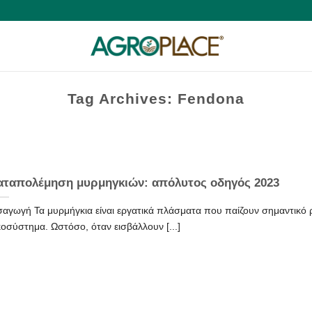
Tag Archives:
Fendona
αταπολέμηση μυρμηγκιών: απόλυτος οδηγός 2023
σαγωγή Τα μυρμήγκια είναι εργατικά πλάσματα που παίζουν σημαντικό 
κοσύστημα. Ωστόσο, όταν εισβάλλουν [...]