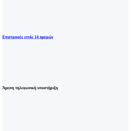
Επιστροφές εντός 14 ημερών
Άμεση τηλεφωνική υποστήριξη