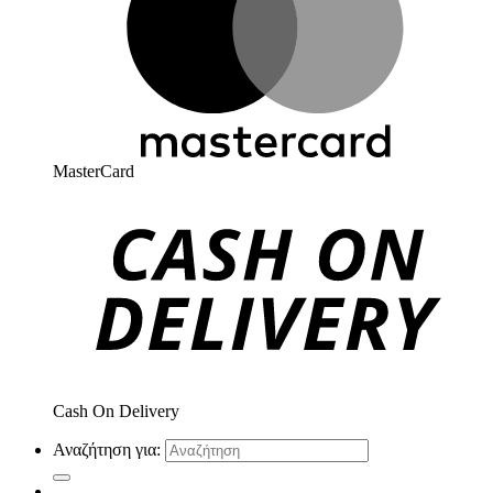
MasterCard
Cash On Delivery
Αναζήτηση για: