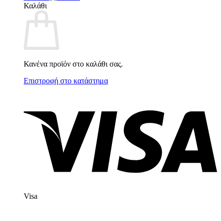
Καλάθι
Κανένα προϊόν στο καλάθι σας.
Επιστροφή στο κατάστημα
Visa