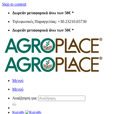
Skip to content
Δωρεάν μεταφορικά άνω των 50€ *
Τηλεφωνικές Παραγγελίας: +30.23210.65730
Δωρεάν μεταφορικά άνω των 50€ *
Μενού
Μενού
Αναζήτηση για:
Καλάθι