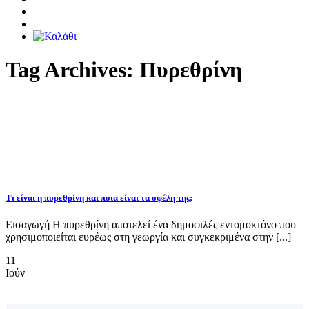
Tag Archives:
Πυρεθρίνη
Τι είναι η πυρεθρίνη και ποια είναι τα οφέλη της;
Εισαγωγή Η πυρεθρίνη αποτελεί ένα δημοφιλές εντομοκτόνο που
χρησιμοποιείται ευρέως στη γεωργία και συγκεκριμένα στην [...]
11
Ιούν