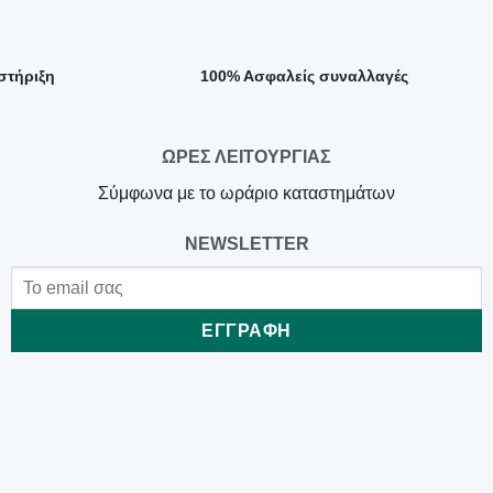
στήριξη
100% Ασφαλείς συναλλαγές
ΩΡΕΣ ΛΕΙΤΟΥΡΓΙΑΣ
Σύμφωνα με το ωράριο καταστημάτων
NEWSLETTER