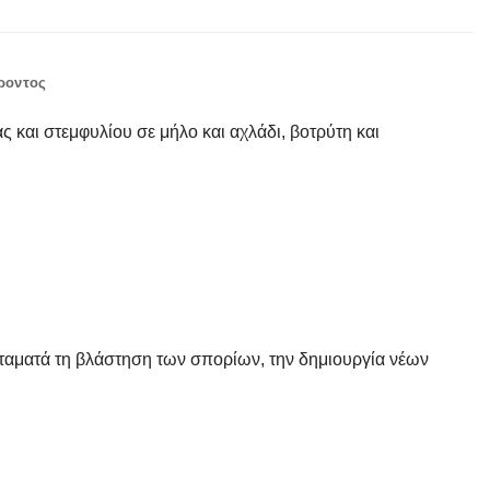
ροντος
ς και στεμφυλίου σε μήλο και αχλάδι, βοτρύτη και
σταματά τη βλάστηση των σπορίων, την δημιουργία νέων