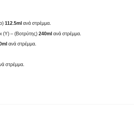
ιο)
112.5ml
ανά στρέμμα.
ι (Υ) – (Βοτρύτης)
240ml
ανά στρέμμα.
0ml
ανά στρέμμα.
ά στρέμμα.