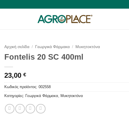
Αρχική σελίδα
/
Γεωργικά Φάρμακα
/
Μυκητοκτόνα
Fontelis 20 SC 400ml
23,00
€
Κωδικός προϊόντος:
002558
Κατηγορίες:
Γεωργικά Φάρμακα
,
Μυκητοκτόνα